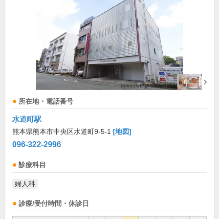
所在地・電話番号
水道町駅
熊本県熊本市中央区水道町9-5-1
[地図]
096-322-2996
診療科目
婦人科
診療/受付時間・休診日