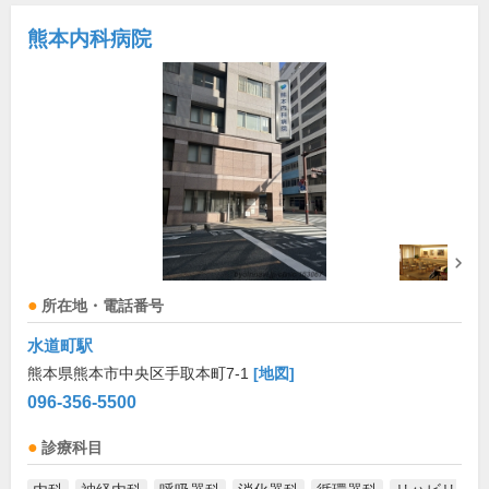
熊本内科病院
所在地・電話番号
水道町駅
熊本県熊本市中央区手取本町7-1
[地図]
096-356-5500
診療科目