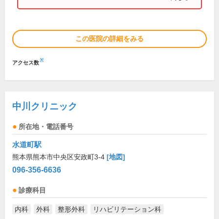
この医院の詳細をみる
※
アクセス数
中川クリニック
所在地・電話番号
水道町駅
熊本県熊本市中央区安政町3-4
[地図]
096-356-6636
診療科目
内科
外科
整形外科
リハビリテーション科