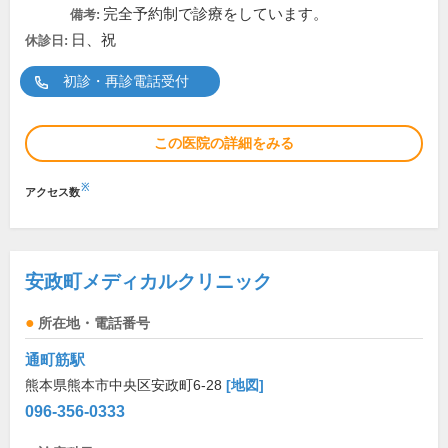
完全予約制で診療をしています。
備考:
日、祝
休診日:
初診・再診電話受付
この医院の詳細をみる
※
アクセス数
安政町メディカルクリニック
所在地・電話番号
通町筋駅
熊本県熊本市中央区安政町6-28
[地図]
096-356-0333