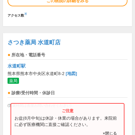
この医院の詳細をみる
※
アクセス数
さつき薬局 水道町店
所在地・電話番号
水道町駅
熊本県熊本市中央区水道町8-2
[地図]
薬局
診療/受付時間・休診日
(営業時間は直接お問い合わせください)
お盆(8月中旬)は休診・休業の場合があります。来院前
に必ず医療機関に直接ご確認ください。
×閉じる