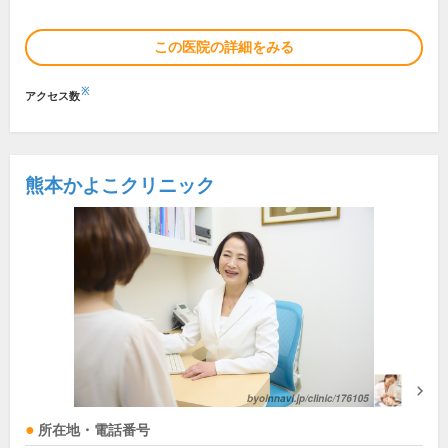
この医院の詳細をみる
※
アクセス数
熊本かよこクリニック
所在地・電話番号