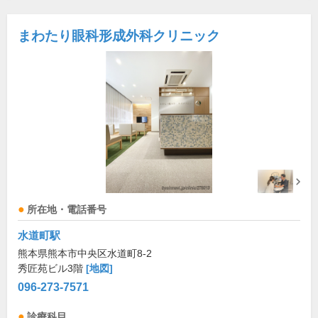
まわたり眼科形成外科クリニック
所在地・電話番号
水道町駅
熊本県熊本市中央区水道町8-2
秀匠苑ビル3階
[地図]
096-273-7571
診療科目