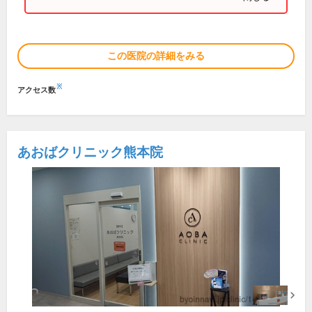
この医院の詳細をみる
※
アクセス数
あおばクリニック熊本院