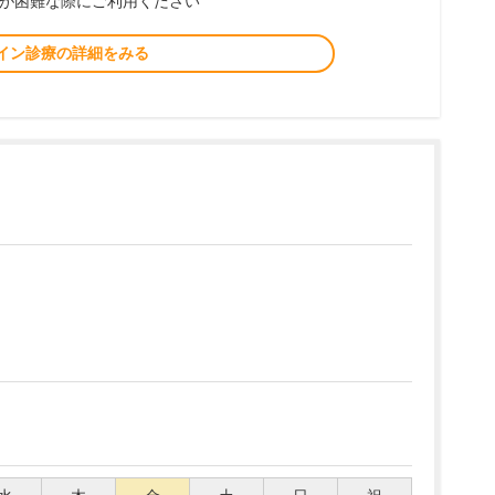
が困難な際にご利用ください
イン診療の詳細をみる