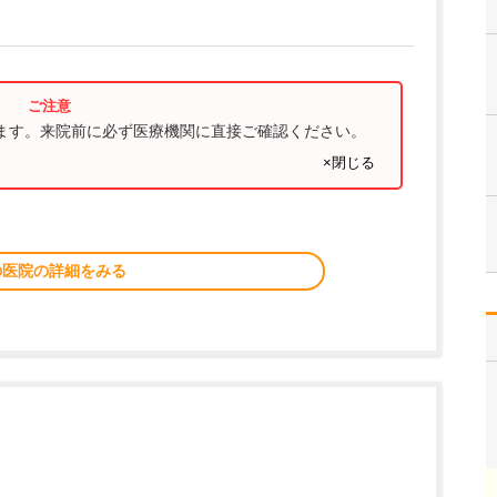
ります。来院前に必ず医療機関に直接ご確認ください。
×閉じる
の医院の詳細をみる