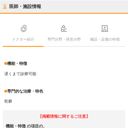
医師・施設情報
ドクター紹介
専門分野・得意分野
施設・設備の特徴
機能・特徴
遅くまで診療可能
専門的な治療・特色
乾癬
【掲載情報に関するご注意】
機能・特徴
の項目の、