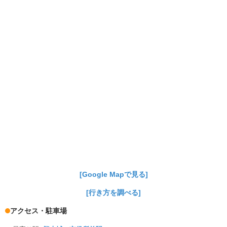
[Google Mapで見る]
[行き方を調べる]
アクセス・駐車場