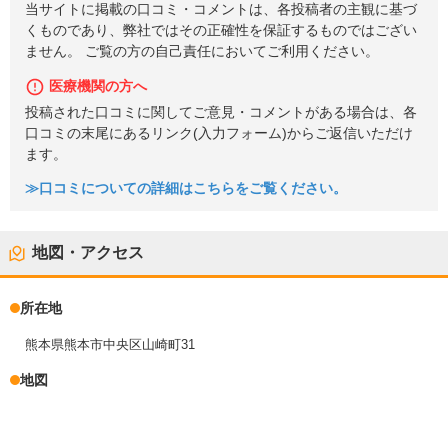
当サイトに掲載の口コミ・コメントは、各投稿者の主観に基づ
くものであり、弊社ではその正確性を保証するものではござい
ません。 ご覧の方の自己責任においてご利用ください。
医療機関の方へ
投稿された口コミに関してご意見・コメントがある場合は、各
口コミの末尾にあるリンク(入力フォーム)からご返信いただけ
ます。
≫口コミについての詳細はこちらをご覧ください。
地図・アクセス
所在地
熊本県熊本市中央区山崎町31
地図