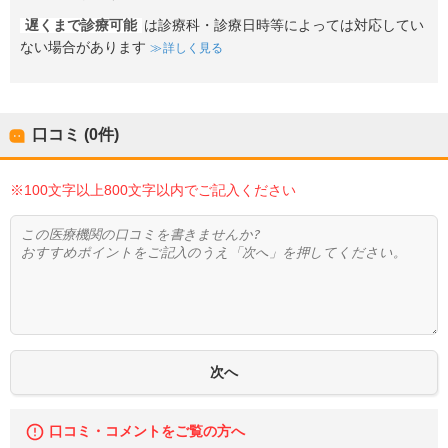
遅くまで診療可能
は診療科・診療日時等によっては対応してい
ない場合があります
詳しく見る
口コミ (0件)
※100文字以上800文字以内でご記入ください
口コミ・コメントをご覧の方へ