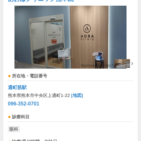
所在地・電話番号
通町筋駅
熊本県熊本市中央区上通町1-22
[地図]
096-352-0701
診療科目
眼科