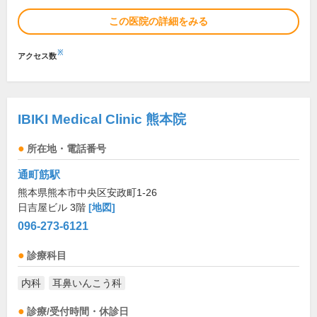
この医院の詳細をみる
※
アクセス数
IBIKI Medical Clinic 熊本院
所在地・電話番号
通町筋駅
熊本県熊本市中央区安政町1-26
日吉屋ビル 3階
[地図]
096-273-6121
診療科目
内科
耳鼻いんこう科
診療/受付時間・休診日