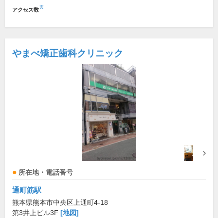
※
アクセス数
やまべ矯正歯科クリニック
所在地・電話番号
通町筋駅
熊本県熊本市中央区上通町4-18
第3井上ビル3F
[地図]