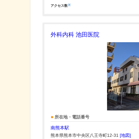
※
アクセス数
外科内科 池田医院
所在地・電話番号
南熊本駅
熊本県熊本市中央区八王寺町12-31
[地図]