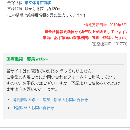
最寄り駅:
市立体育館前駅
直線距離: 駅から
北西に約130m
(この情報は経緯度情報を元に生成しています)
情報更新日時:
2019年
5月
(医療機関ID:
101759
)
医療機関・薬局 の方へ
当サイトはお電話での対応を行っておりません。
ご希望の内容ごとにお問い合わせフォームをご用意しておりま
すので、お手数ではございますが、下記よりご連絡をいただけ
ますようお願いいたします。
掲載情報の修正・追加・削除のお問い合わせ
上記以外のお問い合わせ