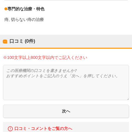
専門的な治療・特色
痔
切らない痔の治療
口コミ (0件)
※100文字以上800文字以内でご記入ください
口コミ・コメントをご覧の方へ