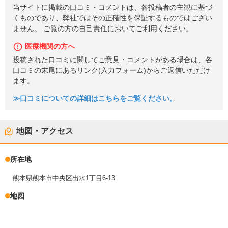
当サイトに掲載の口コミ・コメントは、各投稿者の主観に基づ
くものであり、弊社ではその正確性を保証するものではござい
ません。 ご覧の方の自己責任においてご利用ください。
医療機関の方へ
投稿された口コミに関してご意見・コメントがある場合は、各
口コミの末尾にあるリンク(入力フォーム)からご返信いただけ
ます。
≫口コミについての詳細はこちらをご覧ください。
地図・アクセス
所在地
熊本県熊本市中央区出水1丁目6-13
地図