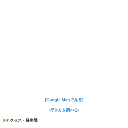
[Google Mapで見る]
[行き方を調べる]
アクセス・駐車場