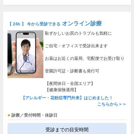
オンライン診療
【 24h 】 今から受診できる
恥ずかしいお尻のトラブルも気軽に
ご自宅・オフィスで受診出来ます
お薬はお近くの薬局、宅配便でお受け取り
登園許可証・診断書も発行可
【夜間休日・全国エリア】
【健康保険適用】
【アレルギー・花粉症専門外来】はじめました！
こちらから＞＞
診療／受付時間・休診日
受診までの目安時間