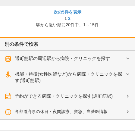
次の5件を表示
1
2
駅から近い順に
20
件中、
1～15件
別の条件で検索
通町筋駅の周辺駅から病院・クリニックを探す
機能・特徴(女性医師など)から病院・クリニックを探
す(通町筋駅)
予約ができる病院・クリニックを探す(通町筋駅)
各都道府県の休日・夜間診療、救急、当番医情報