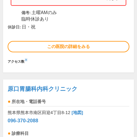
土曜AMのみ
備考:
臨時休診あり
日・祝
休診日:
この医院の詳細をみる
※
アクセス数
原口胃腸科内科クリニック
所在地・電話番号
熊本県熊本市南区田迎4丁目8-12
[地図]
096-370-2088
診療科目