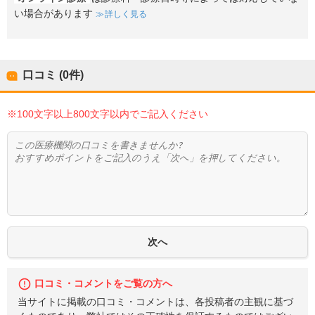
い場合があります
詳しく見る
口コミ (0件)
※100文字以上800文字以内でご記入ください
口コミ・コメントをご覧の方へ
当サイトに掲載の口コミ・コメントは、各投稿者の主観に基づ