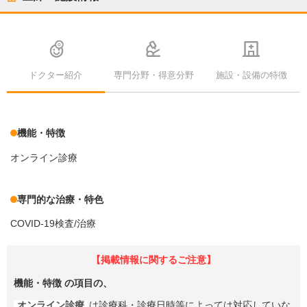
ドクター紹介
専門分野・得意分野
施設・設備の特徴
機能・特徴
オンライン診療
専門的な治療・特色
COVID-19検査/治療
【掲載情報に関するご注意】
機能・特徴
の項目の、
オンライン診療
は診療科・診療日時等によっては対応していな