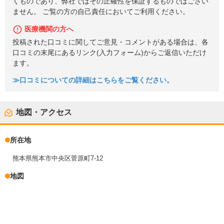
くものであり、弊社ではその正確性を保証するものではござい
ません。 ご覧の方の自己責任においてご利用ください。
医療機関の方へ
投稿された口コミに関してご意見・コメントがある場合は、各
口コミの末尾にあるリンク(入力フォーム)からご返信いただけ
ます。
≫口コミについての詳細はこちらをご覧ください。
地図・アクセス
所在地
熊本県熊本市中央区菅原町7-12
地図