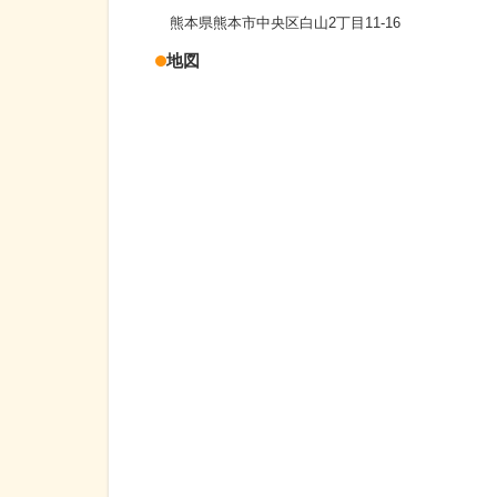
熊本県熊本市中央区白山2丁目11-16
地図