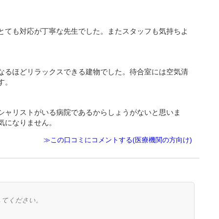
とても対応が丁寧な先生でした。またスタッフも気持ちよ
なるほどリラックスできる建物でした。待合室には空気清
す。
シャリストがいる病院であるからしょうがないと思いま
気になりません。
≫この口コミにコメントする(医療機関の方向け)