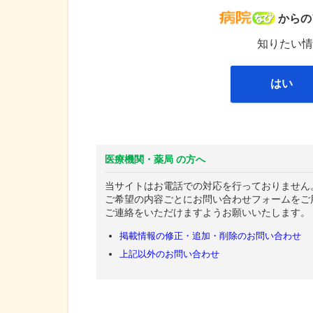
病院な
からの
知りたい情
はい
医療機関・薬局 の方へ
当サイトはお電話での対応を行っておりません
ご希望の内容ごとにお問い合わせフォームをご
ご連絡をいただけますようお願いいたします。
掲載情報の修正・追加・削除のお問い合わせ
上記以外のお問い合わせ