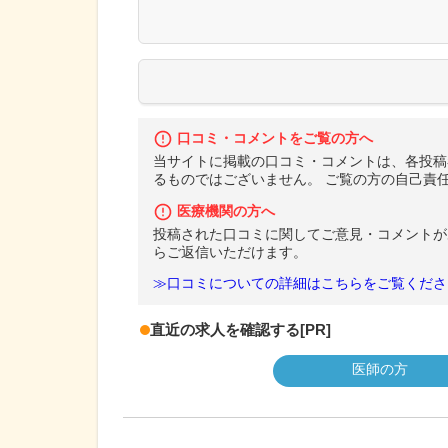
口コミ・コメントをご覧の方へ
当サイトに掲載の口コミ・コメントは、各投稿
るものではございません。 ご覧の方の自己責
医療機関の方へ
投稿された口コミに関してご意見・コメントが
らご返信いただけます。
≫口コミについての詳細はこちらをご覧くださ
直近の求人を確認する
[PR]
医師の方