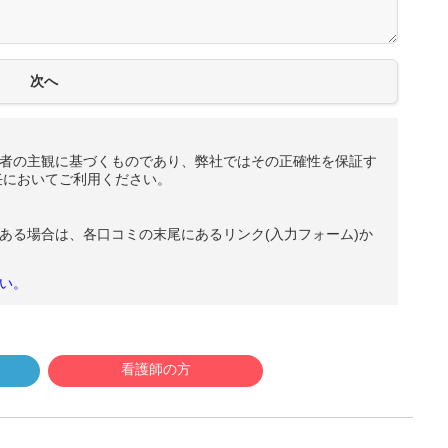
者の主観に基づくものであり、弊社ではその正確性を保証す
任においてご利用ください。
ある場合は、各口コミの末尾にあるリンク(入力フォーム)か
い。
看護師の方