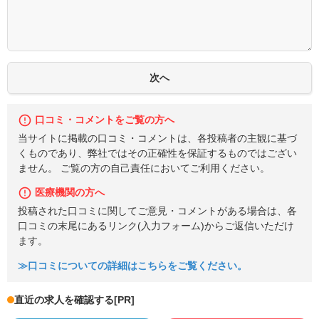
口コミ・コメントをご覧の方へ
当サイトに掲載の口コミ・コメントは、各投稿者の主観に基づ
くものであり、弊社ではその正確性を保証するものではござい
ません。 ご覧の方の自己責任においてご利用ください。
医療機関の方へ
投稿された口コミに関してご意見・コメントがある場合は、各
口コミの末尾にあるリンク(入力フォーム)からご返信いただけ
ます。
≫口コミについての詳細はこちらをご覧ください。
直近の求人を確認する
[PR]