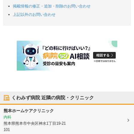
掲載情報の修正・追加・削除のお問い合わせ
上記以外のお問い合わせ
くわみず病院
近隣の病院・クリニック
熊本ホームケアクリニック
内科
熊本県熊本市中央区
神水1丁目19-21
101