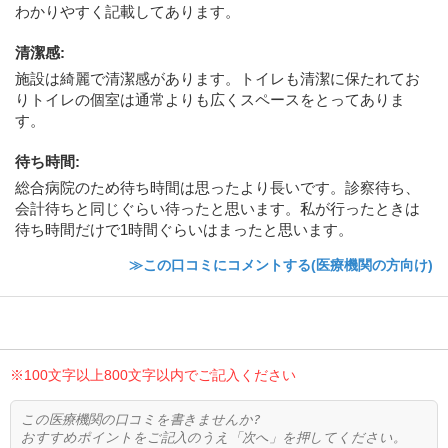
わかりやすく記載してあります。
清潔感
:
施設は綺麗で清潔感があります。トイレも清潔に保たれてお
りトイレの個室は通常よりも広くスペースをとってありま
す。
待ち時間
:
総合病院のため待ち時間は思ったより長いです。診察待ち、
会計待ちと同じぐらい待ったと思います。私が行ったときは
待ち時間だけで1時間ぐらいはまったと思います。
≫この口コミにコメントする(医療機関の方向け)
※100文字以上800文字以内でご記入ください