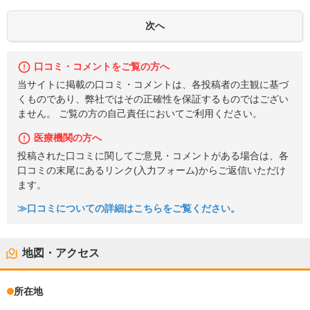
口コミ・コメントをご覧の方へ
当サイトに掲載の口コミ・コメントは、各投稿者の主観に基づ
くものであり、弊社ではその正確性を保証するものではござい
ません。 ご覧の方の自己責任においてご利用ください。
医療機関の方へ
投稿された口コミに関してご意見・コメントがある場合は、各
口コミの末尾にあるリンク(入力フォーム)からご返信いただけ
ます。
≫口コミについての詳細はこちらをご覧ください。
地図・アクセス
所在地