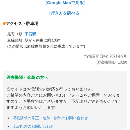
[Google Mapで見る]
[行き方を調べる]
アクセス・駐車場
最寄り駅:
千石駅
直線距離: 駅から
南東に約320m
(この情報は経緯度情報を元に生成しています)
情報更新日時:
2021年
9月
(医療機関ID:
1029
)
医療機関・薬局 の方へ
当サイトはお電話での対応を行っておりません。
ご希望の内容ごとにお問い合わせフォームをご用意しておりま
すので、お手数ではございますが、下記よりご連絡をいただけ
ますようお願いいたします。
掲載情報の修正・追加・削除のお問い合わせ
上記以外のお問い合わせ