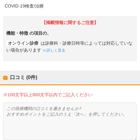
COVID-19検査/治療
【掲載情報に関するご注意】
機能・特徴
の項目の、
オンライン診療
は診療科・診療日時等によっては対応していな
い場合があります
詳しく見る
口コミ (0件)
※100文字以上800文字以内でご記入ください