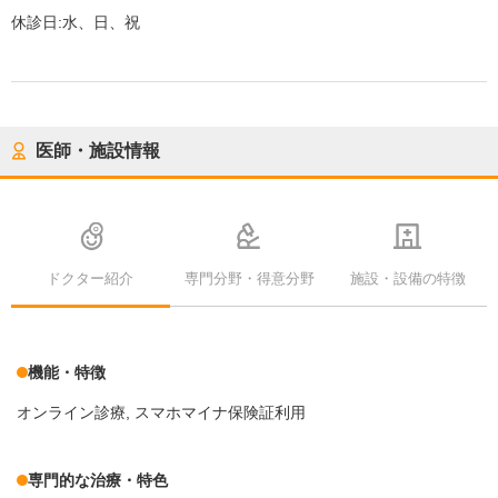
休診日:
水、日、祝
医師・施設情報
ドクター紹介
専門分野・得意分野
施設・設備の特徴
機能・特徴
オンライン診療
スマホマイナ保険証利用
専門的な治療・特色