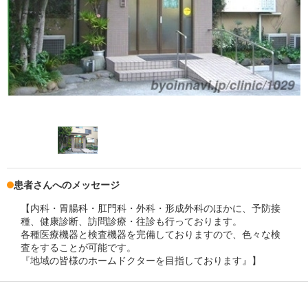
患者さんへのメッセージ
【内科・胃腸科・肛門科・外科・形成外科のほかに、予防接
種、健康診断、訪問診療・往診も行っております。
各種医療機器と検査機器を完備しておりますので、色々な検
査をすることが可能です。
『地域の皆様のホームドクターを目指しております』】