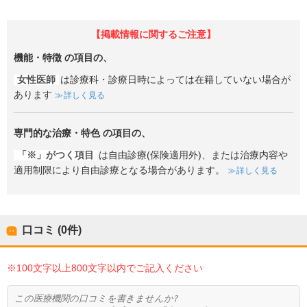
【掲載情報に関するご注意】
機能・特徴
の項目の、
女性医師
は診療科・診療日時によっては在籍していない場合が
あります
詳しく見る
専門的な治療・特色
の項目の、
「※」がつく項目
は自由診療(保険適用外)、または治療内容や
適用制限により自由診療となる場合があります。
詳しく見る
口コミ (0件)
※100文字以上800文字以内でご記入ください