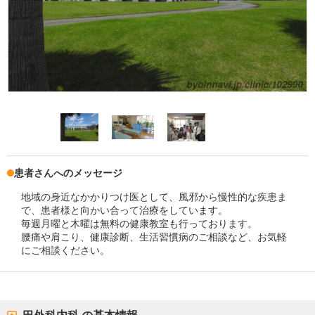
患者さんへのメッセージ
地域の身近なかかりつけ医として、風邪から慢性的な疾患ま
で、患者様と向かい合って治療をしています。
毎週月曜と木曜は無料の健康教室も行っております。
腰痛や肩こり、健康診断、生活習慣病のご相談など、お気軽
にご相談ください。