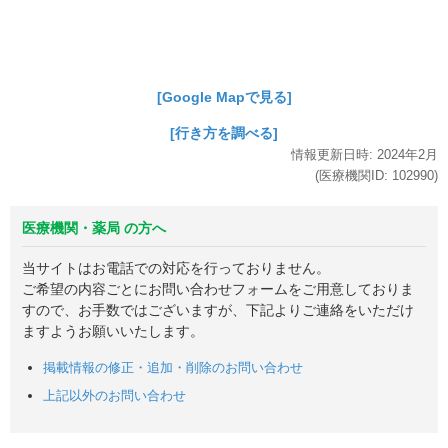
[Google Mapで見る]
[行き方を調べる]
情報更新日時:
2024年
2月
(医療機関ID:
102990
)
医療機関・薬局 の方へ
当サイトはお電話での対応を行っておりません。
ご希望の内容ごとにお問い合わせフォームをご用意しておりま
すので、お手数ではございますが、下記よりご連絡をいただけ
ますようお願いいたします。
掲載情報の修正・追加・削除のお問い合わせ
上記以外のお問い合わせ