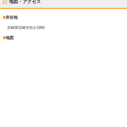
地図・アクセス
所在地
宮崎県宮崎市恒久5988
地図