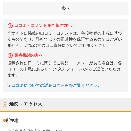
口コミ・コメントをご覧の方へ
当サイトに掲載の口コミ・コメントは、各投稿者の主観に基づ
くものであり、弊社ではその正確性を保証するものではござい
ません。 ご覧の方の自己責任においてご利用ください。
医療機関の方へ
投稿された口コミに関してご意見・コメントがある場合は、各
口コミの末尾にあるリンク(入力フォーム)からご返信いただけ
ます。
≫口コミについての詳細はこちらをご覧ください。
地図・アクセス
所在地