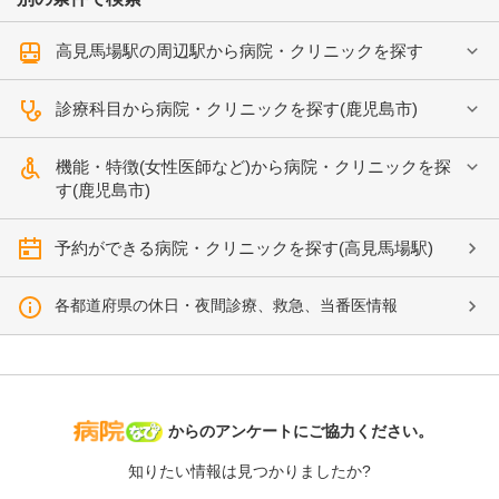
高見馬場駅の周辺駅から病院・クリニックを探す
診療科目から病院・クリニックを探す(鹿児島市)
機能・特徴(女性医師など)から病院・クリニックを探
す(鹿児島市)
予約ができる病院・クリニックを探す(高見馬場駅)
各都道府県の休日・夜間診療、救急、当番医情報
病院なび
からのアンケートにご協力ください。
知りたい情報は見つかりましたか?