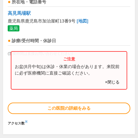
所在地・電話番号
高見馬場駅
鹿児島県鹿児島市加治屋町13番9号
[地図]
薬局
診療/受付時間・休診日
(営業時間は直接お問い合わせください)
お盆(8月中旬)は休診・休業の場合があります。来院前
に必ず医療機関に直接ご確認ください。
×閉じる
この医院の詳細をみる
※
アクセス数