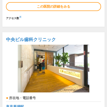
この医院の詳細をみる
※
アクセス数
中央ビル歯科クリニック
所在地・電話番号
高見馬場駅