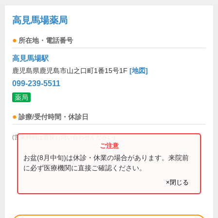
高見馬場薬局
所在地・電話番号
高見馬場駅
鹿児島県鹿児島市山之口町1番15号1F
[地図]
099-239-5511
薬局
診療/受付時間・休診日
(営業時間は直接お問い合わせください)
お盆(8月中旬)は休診・休業の場合があります。来院前
に必ず医療機関に直接ご確認ください。
×閉じる