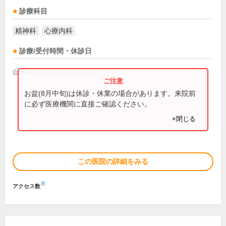
診療科目
精神科
心療内科
診療/受付時間・休診日
(診療時間は直接お問い合わせください)
お盆(8月中旬)は休診・休業の場合があります。来院前
に必ず医療機関に直接ご確認ください。
×閉じる
この医院の詳細をみる
※
アクセス数