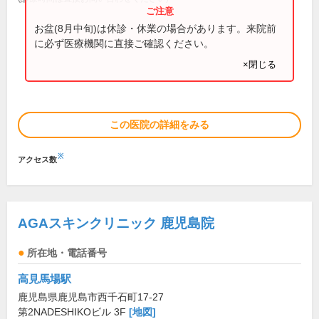
お盆(8月中旬)は休診・休業の場合があります。来院前
に必ず医療機関に直接ご確認ください。
×閉じる
この医院の詳細をみる
※
アクセス数
AGAスキンクリニック 鹿児島院
所在地・電話番号
高見馬場駅
鹿児島県鹿児島市西千石町17-27
第2NADESHIKOビル 3F
[地図]