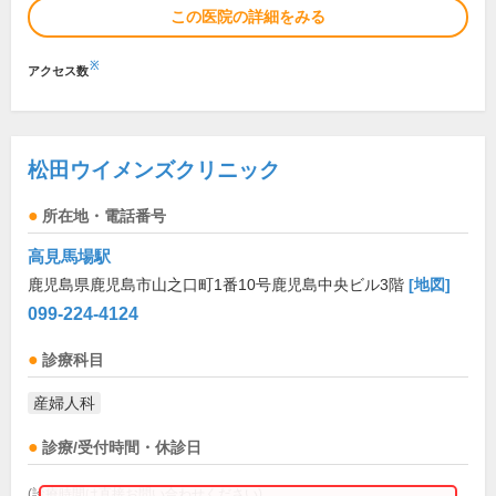
この医院の詳細をみる
※
アクセス数
松田ウイメンズクリニック
所在地・電話番号
高見馬場駅
鹿児島県鹿児島市山之口町1番10号鹿児島中央ビル3階
[地図]
099-224-4124
診療科目
産婦人科
診療/受付時間・休診日
(診療時間は直接お問い合わせください)