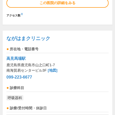
この医院の詳細をみる
※
アクセス数
ながはまクリニック
所在地・電話番号
高見馬場駅
鹿児島県鹿児島市山之口町1-7
南海貿易センタービル3F
[地図]
099-223-6677
診療科目
呼吸器科
診療/受付時間・休診日