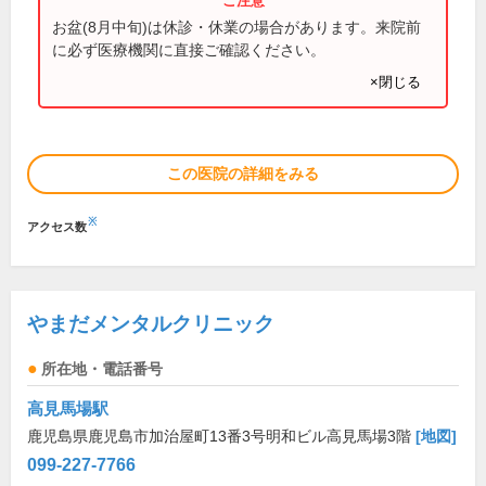
お盆(8月中旬)は休診・休業の場合があります。来院前
に必ず医療機関に直接ご確認ください。
×閉じる
この医院の詳細をみる
※
アクセス数
やまだメンタルクリニック
所在地・電話番号
高見馬場駅
鹿児島県鹿児島市加治屋町13番3号明和ビル高見馬場3階
[地図]
099-227-7766