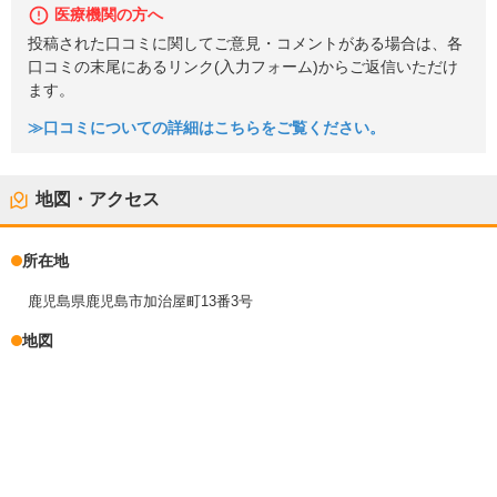
医療機関の方へ
投稿された口コミに関してご意見・コメントがある場合は、各
口コミの末尾にあるリンク(入力フォーム)からご返信いただけ
ます。
≫口コミについての詳細はこちらをご覧ください。
地図・アクセス
所在地
鹿児島県鹿児島市加治屋町13番3号
地図