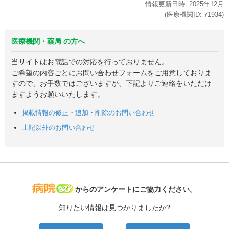
情報更新日時:
2025年
12月
(医療機関ID:
71934
)
医療機関・薬局 の方へ
当サイトはお電話での対応を行っておりません。
ご希望の内容ごとにお問い合わせフォームをご用意しておりま
すので、お手数ではございますが、下記よりご連絡をいただけ
ますようお願いいたします。
掲載情報の修正・追加・削除のお問い合わせ
上記以外のお問い合わせ
病院なび
からのアンケートにご協力ください。
知りたい情報は見つかりましたか?