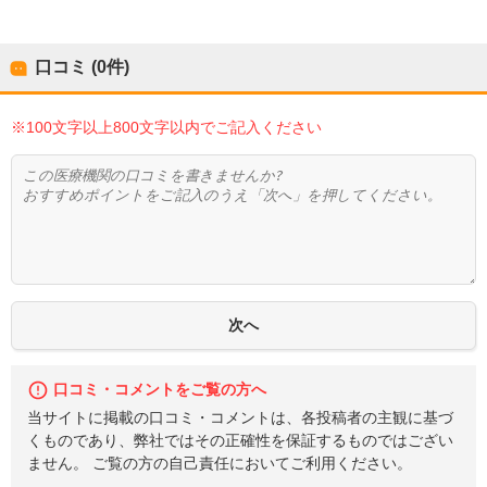
口コミ (0件)
※100文字以上800文字以内でご記入ください
口コミ・コメントをご覧の方へ
当サイトに掲載の口コミ・コメントは、各投稿者の主観に基づ
くものであり、弊社ではその正確性を保証するものではござい
ません。 ご覧の方の自己責任においてご利用ください。