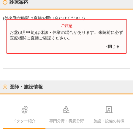
診療案内
(
外来受付時間
は直接お問い合わせください)
お盆(8月中旬)は休診・休業の場合があります。来院前に必ず
医療機関に直接ご確認ください。
×閉じる
医師・施設情報
ドクター紹介
専門分野・得意分野
施設・設備の特徴