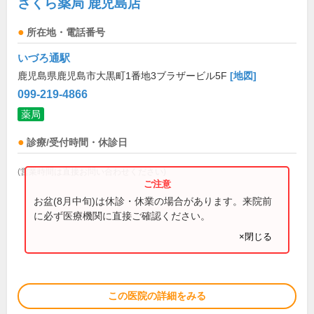
さくら薬局 鹿児島店
所在地・電話番号
いづろ通駅
鹿児島県鹿児島市大黒町1番地3ブラザービル5F
[地図]
099-219-4866
薬局
診療/受付時間・休診日
(営業時間は直接お問い合わせください)
お盆(8月中旬)は休診・休業の場合があります。来院前
に必ず医療機関に直接ご確認ください。
×閉じる
この医院の詳細をみる