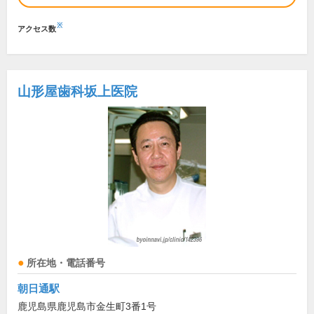
※
アクセス数
山形屋歯科坂上医院
所在地・電話番号
朝日通駅
鹿児島県鹿児島市金生町3番1号