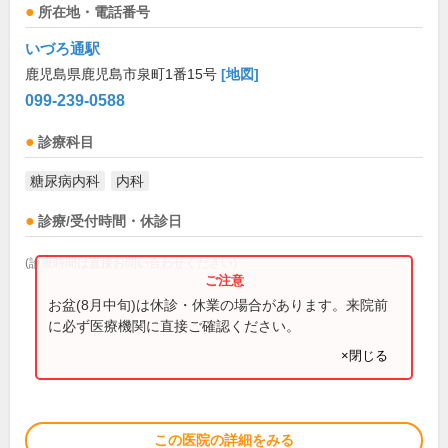
所在地・電話番号
いづろ通駅
鹿児島県鹿児島市泉町1番15号
[地図]
099-239-0588
診療科目
糖尿病内科
内科
診療/受付時間・休診日
(診療時間は直接お問い合わせください)
お盆(8月中旬)は休診・休業の場合があります。来院前
に必ず医療機関に直接ご確認ください。
×閉じる
この医院の詳細をみる