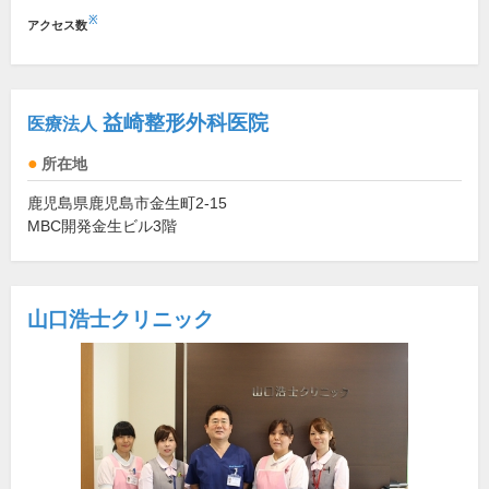
※
アクセス数
益崎整形外科医院
医療法人
所在地
鹿児島県鹿児島市金生町2-15
MBC開発金生ビル3階
山口浩士クリニック