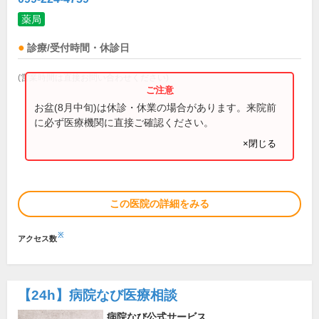
薬局
診療/受付時間・休診日
(営業時間は直接お問い合わせください)
お盆(8月中旬)は休診・休業の場合があります。来院前
に必ず医療機関に直接ご確認ください。
×閉じる
この医院の詳細をみる
※
アクセス数
【24h】
病院なび医療相談
病院なび公式サービス