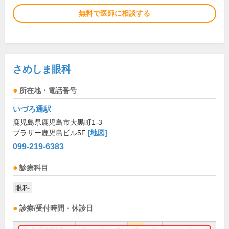
無料で医師に相談する
さめしま眼科
所在地・電話番号
いづろ通駅
鹿児島県鹿児島市大黒町1-3
ブラザー鹿児島ビル5F
[地図]
099-219-6383
診療科目
眼科
診療/受付時間・休診日