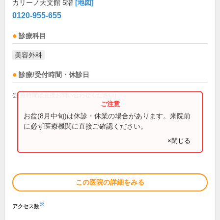
カリーノ天文館 5階
[地図]
0120-955-655
診療科目
美容外科
診療/受付時間・休診日
(診療時間は直接お問い合わせください)
お盆(8月中旬)は休診・休業の場合があります。来院前
に必ず医療機関に直接ご確認ください。
×閉じる
この医院の詳細をみる
※
アクセス数