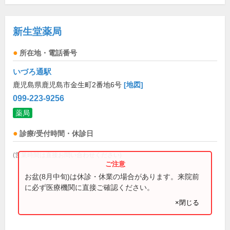
新生堂薬局
所在地・電話番号
いづろ通駅
鹿児島県鹿児島市金生町2番地6号
[地図]
099-223-9256
薬局
診療/受付時間・休診日
(営業時間は直接お問い合わせください)
お盆(8月中旬)は休診・休業の場合があります。来院前
に必ず医療機関に直接ご確認ください。
×閉じる