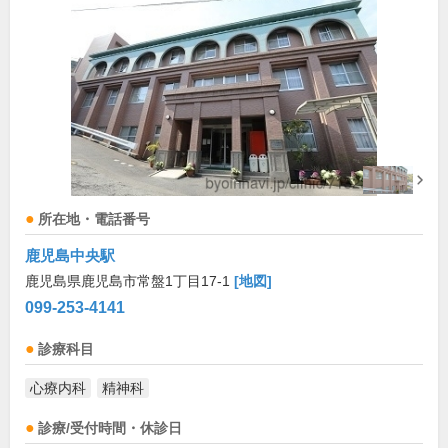
所在地・電話番号
鹿児島中央駅
鹿児島県鹿児島市常盤1丁目17-1
[地図]
099-253-4141
診療科目
心療内科
精神科
診療/受付時間・休診日