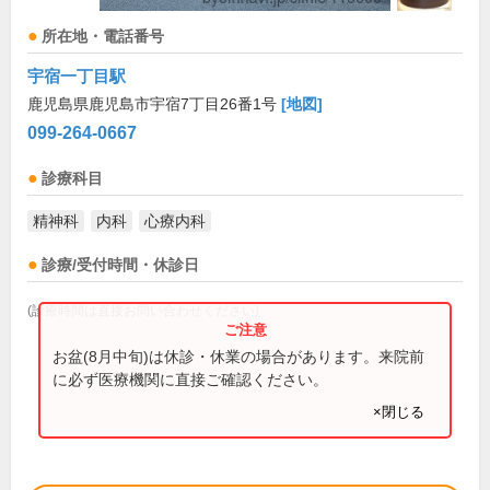
所在地・電話番号
宇宿一丁目駅
鹿児島県鹿児島市宇宿7丁目26番1号
[地図]
099-264-0667
診療科目
精神科
内科
心療内科
診療/受付時間・休診日
(診療時間は直接お問い合わせください)
お盆(8月中旬)は休診・休業の場合があります。来院前
に必ず医療機関に直接ご確認ください。
×閉じる