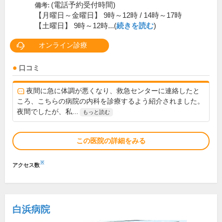
(電話予約受付時間)
備考:
【月曜日～金曜日】 9時～12時 / 14時～17時
【土曜日】 9時～12時...(
続きを読む
)
オンライン診療
口コミ
夜間に急に体調が悪くなり、救急センターに連絡したと
ころ、こちらの病院の内科を診療するよう紹介されました。
夜間でしたが、私...
もっと読む
この医院の詳細をみる
※
アクセス数
白浜病院