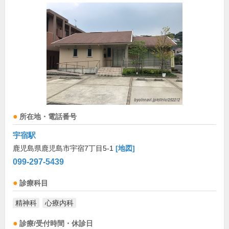
所在地・電話番号
宇宿駅
鹿児島県鹿児島市宇宿7丁目5-1
[地図]
099-297-5439
診療科目
精神科
心療内科
診療/受付時間・休診日