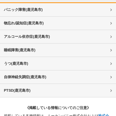
パニック障害
(
鹿児島市
)
物忘れ/認知症
(
鹿児島市
)
アルコール依存症
(
鹿児島市
)
睡眠障害
(
鹿児島市
)
うつ
(
鹿児島市
)
自律神経失調症
(
鹿児島市
)
PTSD
(
鹿児島市
)
《掲載している情報についてのご注意》
掲載している各種情報は、ミーカンパニー株式会社および
株式会