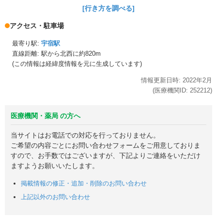
[行き方を調べる]
アクセス・駐車場
最寄り駅:
宇宿駅
直線距離: 駅から
北西に約820m
(この情報は経緯度情報を元に生成しています)
情報更新日時:
2022年
2月
(医療機関ID:
252212
)
医療機関・薬局 の方へ
当サイトはお電話での対応を行っておりません。
ご希望の内容ごとにお問い合わせフォームをご用意しておりま
すので、お手数ではございますが、下記よりご連絡をいただけ
ますようお願いいたします。
掲載情報の修正・追加・削除のお問い合わせ
上記以外のお問い合わせ