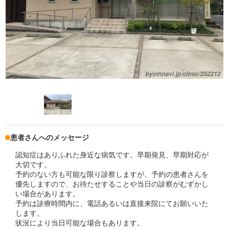
患者さんへのメッセージ
認知症はありふれた身近な病気です。早期発見、早期対応が
大切です。
予約のない方も可能な限り診察しますが、予約の患者さんを
優先しますので、お待たせすることや当日の診察がむずかし
い場合があります。
予約は診療時間内に、電話あるいは直接来院にてお願いいた
します。
状況により当日可能な場合もあります。