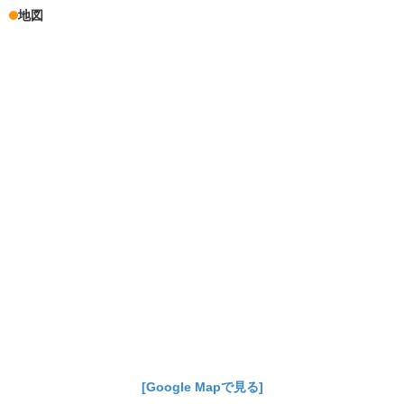
地図
[Google Mapで見る]