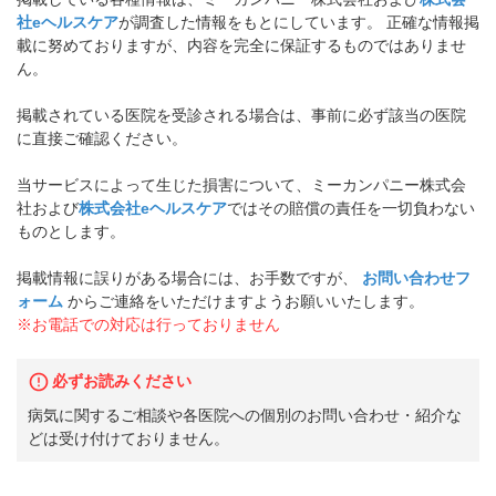
社eヘルスケア
が調査した情報をもとにしています。 正確な情報掲
載に努めておりますが、内容を完全に保証するものではありませ
ん。
掲載されている医院を受診される場合は、事前に必ず該当の医院
に直接ご確認ください。
当サービスによって生じた損害について、ミーカンパニー株式会
社および
株式会社eヘルスケア
ではその賠償の責任を一切負わない
ものとします。
掲載情報に誤りがある場合には、お手数ですが、
お問い合わせフ
ォーム
からご連絡をいただけますようお願いいたします。
※お電話での対応は行っておりません
必ずお読みください
病気に関するご相談や各医院への個別のお問い合わせ・紹介な
どは受け付けておりません。