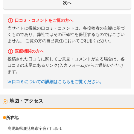
口コミ・コメントをご覧の方へ
当サイトに掲載の口コミ・コメントは、各投稿者の主観に基づ
くものであり、弊社ではその正確性を保証するものではござい
ません。 ご覧の方の自己責任においてご利用ください。
医療機関の方へ
投稿された口コミに関してご意見・コメントがある場合は、各
口コミの末尾にあるリンク(入力フォーム)からご返信いただけ
ます。
≫口コミについての詳細はこちらをご覧ください。
地図・アクセス
所在地
鹿児島県鹿児島市宇宿7丁目5-1