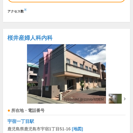
※
アクセス数
桜井産婦人科内科
所在地・電話番号
宇宿一丁目駅
鹿児島県鹿児島市宇宿1丁目51-16
[地図]