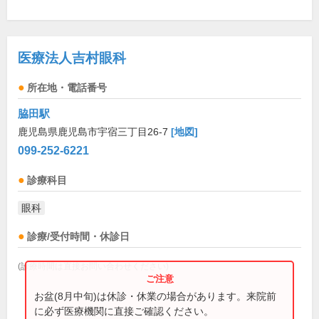
医療法人吉村眼科
所在地・電話番号
脇田駅
鹿児島県鹿児島市宇宿三丁目26-7
[地図]
099-252-6221
診療科目
眼科
診療/受付時間・休診日
(診療時間は直接お問い合わせください)
お盆(8月中旬)は休診・休業の場合があります。来院前
に必ず医療機関に直接ご確認ください。