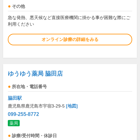
その他
急な発熱、悪天候など直接医療機関に掛かる事が困難な際にご
利用ください
オンライン診療の詳細をみる
ゆうゆう薬局 脇田店
所在地・電話番号
脇田駅
鹿児島県鹿児島市宇宿3-29-5
[地図]
099-255-8772
薬局
診療/受付時間・休診日