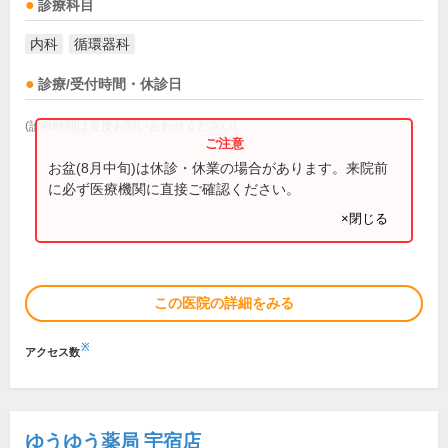
診療科目
内科
循環器科
診療/受付時間・休診日
(診療時間は直接お問い合わせください)
お盆(8月中旬)は休診・休業の場合があります。来院前
に必ず医療機関に直接ご確認ください。
×閉じる
この医院の詳細をみる
※
アクセス数
ゆうゆう薬局 宇宿店