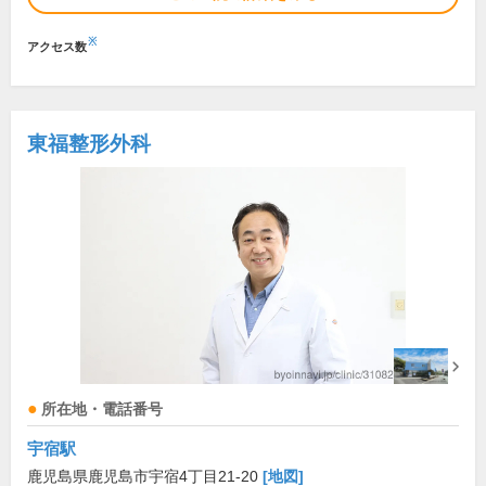
※
アクセス数
東福整形外科
所在地・電話番号
宇宿駅
鹿児島県鹿児島市宇宿4丁目21-20
[地図]