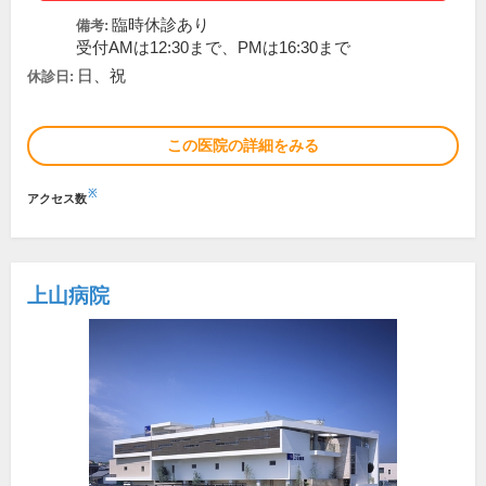
臨時休診あり
備考:
受付AMは12:30まで、PMは16:30まで
日、祝
休診日:
この医院の詳細をみる
※
アクセス数
上山病院