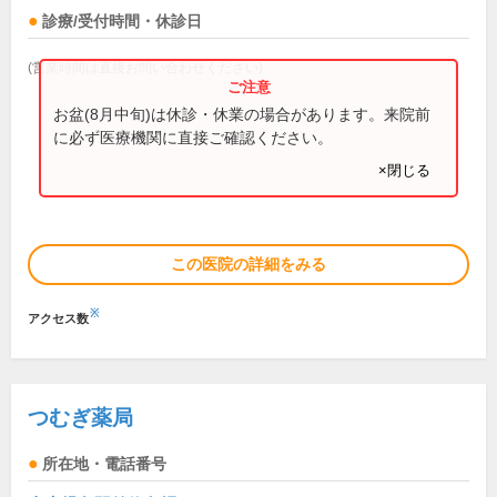
診療/受付時間・休診日
(営業時間は直接お問い合わせください)
お盆(8月中旬)は休診・休業の場合があります。来院前
に必ず医療機関に直接ご確認ください。
×閉じる
この医院の詳細をみる
※
アクセス数
つむぎ薬局
所在地・電話番号