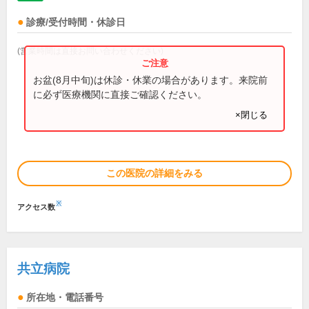
診療/受付時間・休診日
(営業時間は直接お問い合わせください)
お盆(8月中旬)は休診・休業の場合があります。来院前
に必ず医療機関に直接ご確認ください。
×閉じる
この医院の詳細をみる
※
アクセス数
共立病院
所在地・電話番号