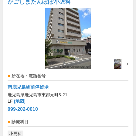
かごしまたんぽぽ小児科
所在地・電話番号
南鹿児島駅前停留場
鹿児島県鹿児島市東郡元町5-21
1F
[地図]
099-202-0010
診療科目
小児科