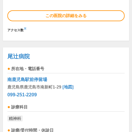
この医院の詳細をみる
※
アクセス数
尾辻病院
所在地・電話番号
南鹿児島駅前停留場
鹿児島県鹿児島市南新町1-29
[地図]
099-251-2209
診療科目
精神科
診療/受付時間・休診日