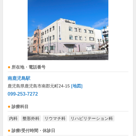
所在地・電話番号
南鹿児島駅
鹿児島県鹿児島市南郡元町24-15
[地図]
099-253-7272
診療科目
内科
整形外科
リウマチ科
リハビリテーション科
診療/受付時間・休診日