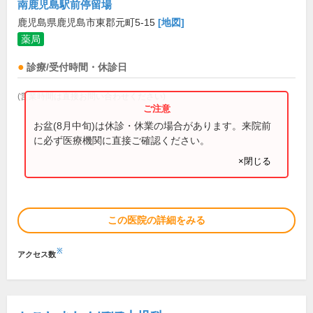
南鹿児島駅前停留場
鹿児島県鹿児島市東郡元町5-15
[地図]
薬局
診療/受付時間・休診日
(営業時間は直接お問い合わせください)
お盆(8月中旬)は休診・休業の場合があります。来院前
に必ず医療機関に直接ご確認ください。
×閉じる
この医院の詳細をみる
※
アクセス数