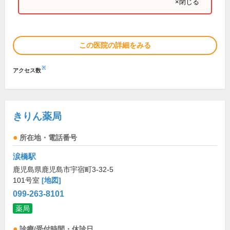
×閉じる
この医院の詳細をみる
※
アクセス数
きりん薬局
所在地・電話番号
涙橋駅
鹿児島県鹿児島市宇宿町3-32-5
101号室
[地図]
099-263-8101
薬局
診療/受付時間・休診日