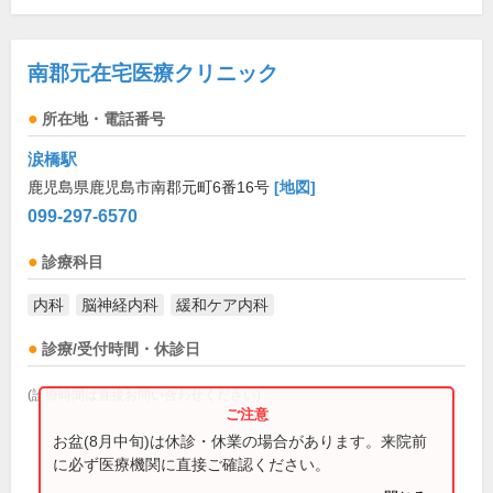
南郡元在宅医療クリニック
所在地・電話番号
涙橋駅
鹿児島県鹿児島市南郡元町6番16号
[地図]
099-297-6570
診療科目
内科
脳神経内科
緩和ケア内科
診療/受付時間・休診日
(診療時間は直接お問い合わせください)
お盆(8月中旬)は休診・休業の場合があります。来院前
に必ず医療機関に直接ご確認ください。