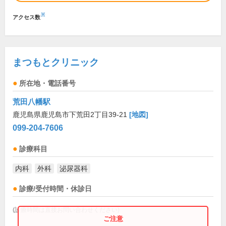
※
アクセス数
まつもとクリニック
所在地・電話番号
荒田八幡駅
鹿児島県鹿児島市下荒田2丁目39-21
[地図]
099-204-7606
診療科目
内科
外科
泌尿器科
診療/受付時間・休診日
(診療時間は直接お問い合わせください)