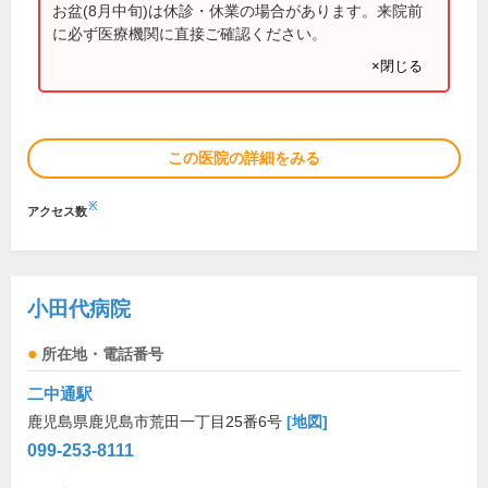
お盆(8月中旬)は休診・休業の場合があります。来院前
に必ず医療機関に直接ご確認ください。
×閉じる
この医院の詳細をみる
※
アクセス数
小田代病院
所在地・電話番号
二中通駅
鹿児島県鹿児島市荒田一丁目25番6号
[地図]
099-253-8111