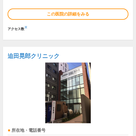
この医院の詳細をみる
※
アクセス数
迫田晃郎クリニック
所在地・電話番号