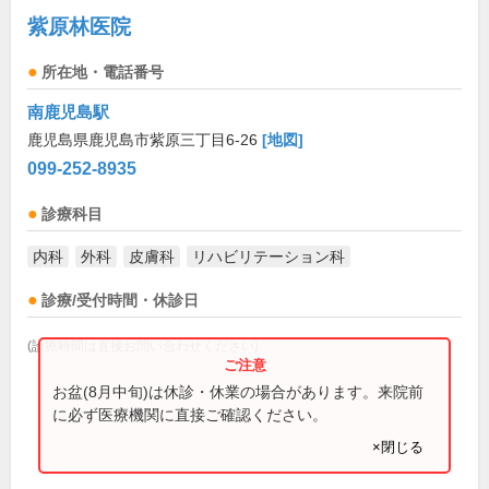
紫原林医院
所在地・電話番号
南鹿児島駅
鹿児島県鹿児島市紫原三丁目6-26
[地図]
099-252-8935
診療科目
内科
外科
皮膚科
リハビリテーション科
診療/受付時間・休診日
(診療時間は直接お問い合わせください)
お盆(8月中旬)は休診・休業の場合があります。来院前
に必ず医療機関に直接ご確認ください。
×閉じる