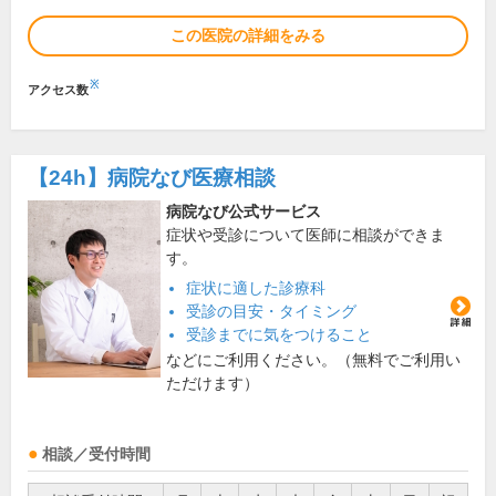
この医院の詳細をみる
※
アクセス数
【24h】
病院なび医療相談
病院なび公式サービス
症状や受診について医師に相談ができま
す。
症状に適した診療科
受診の目安・タイミング
受診までに気をつけること
などにご利用ください。（無料でご利用い
ただけます）
相談／受付時間