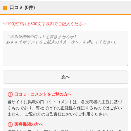
口コミ (0件)
※100文字以上800文字以内でご記入ください
口コミ・コメントをご覧の方へ
当サイトに掲載の口コミ・コメントは、各投稿者の主観に基づ
くものであり、弊社ではその正確性を保証するものではござい
ません。 ご覧の方の自己責任においてご利用ください。
医療機関の方へ