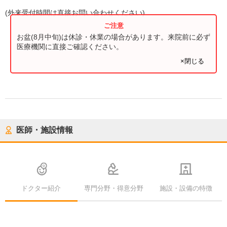
(
外来受付時間
は直接お問い合わせください)
お盆(8月中旬)は休診・休業の場合があります。来院前に必ず
医療機関に直接ご確認ください。
×閉じる
医師・施設情報
ドクター紹介
専門分野・得意分野
施設・設備の特徴