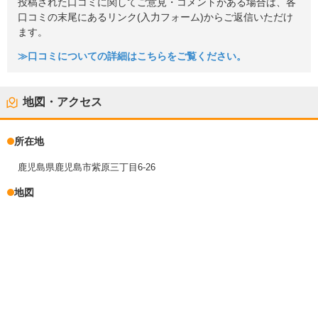
投稿された口コミに関してご意見・コメントがある場合は、各
口コミの末尾にあるリンク(入力フォーム)からご返信いただけ
ます。
≫口コミについての詳細はこちらをご覧ください。
地図・アクセス
所在地
鹿児島県鹿児島市紫原三丁目6-26
地図