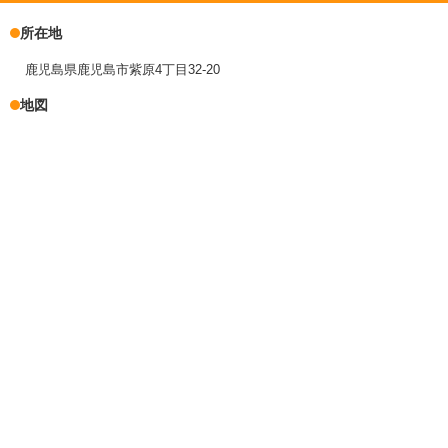
所在地
鹿児島県鹿児島市紫原4丁目32-20
地図