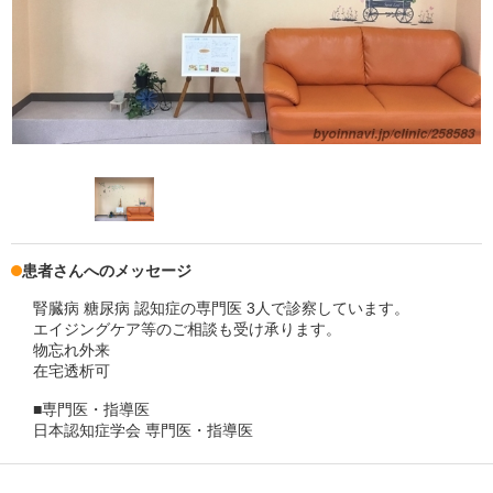
患者さんへのメッセージ
腎臓病 糖尿病 認知症の専門医 3人で診察しています。
エイジングケア等のご相談も受け承ります。
物忘れ外来
在宅透析可
■専門医・指導医
日本認知症学会 専門医・指導医