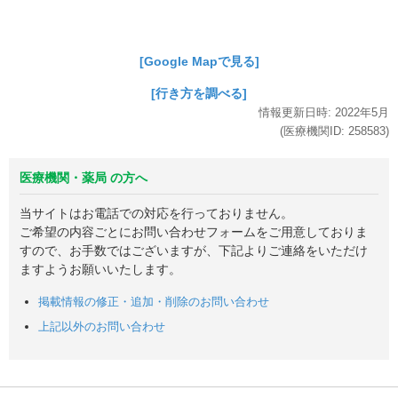
[Google Mapで見る]
[行き方を調べる]
情報更新日時:
2022年
5月
(医療機関ID:
258583
)
医療機関・薬局 の方へ
当サイトはお電話での対応を行っておりません。
ご希望の内容ごとにお問い合わせフォームをご用意しておりま
すので、お手数ではございますが、下記よりご連絡をいただけ
ますようお願いいたします。
掲載情報の修正・追加・削除のお問い合わせ
上記以外のお問い合わせ