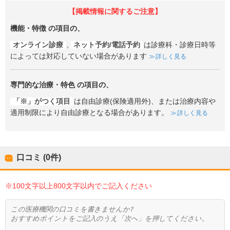
【掲載情報に関するご注意】
機能・特徴
の項目の、
オンライン診療
,
ネット予約/電話予約
は診療科・診療日時等
によっては対応していない場合があります
詳しく見る
専門的な治療・特色
の項目の、
「※」がつく項目
は自由診療(保険適用外)、または治療内容や
適用制限により自由診療となる場合があります。
詳しく見る
口コミ (0件)
※100文字以上800文字以内でご記入ください