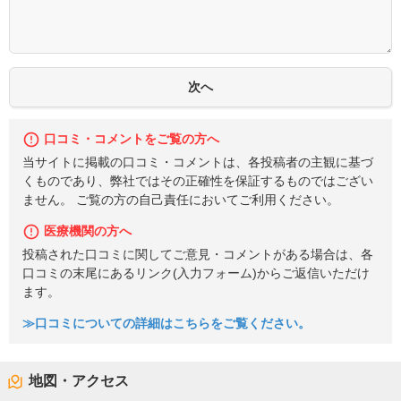
口コミ・コメントをご覧の方へ
当サイトに掲載の口コミ・コメントは、各投稿者の主観に基づ
くものであり、弊社ではその正確性を保証するものではござい
ません。 ご覧の方の自己責任においてご利用ください。
医療機関の方へ
投稿された口コミに関してご意見・コメントがある場合は、各
口コミの末尾にあるリンク(入力フォーム)からご返信いただけ
ます。
≫口コミについての詳細はこちらをご覧ください。
地図・アクセス