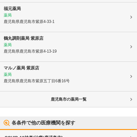
福元薬局
薬局
鹿児島県鹿児島市
紫原4-33-1
鶴丸調剤薬局 紫原店
薬局
鹿児島県鹿児島市
紫原4-13-19
マルノ薬局 紫原店
薬局
鹿児島県鹿児島市
紫原五丁目6番16号
鹿児島市
の薬局一覧
各条件で他の医療機関を探す