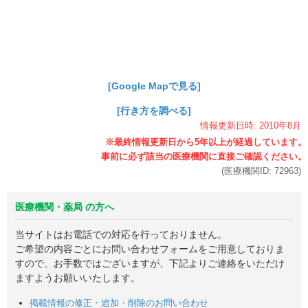
[Google Mapで見る]
[行き方を調べる]
情報更新日時:
2010年
8月
(医療機関ID:
72963
)
医療機関・薬局 の方へ
当サイトはお電話での対応を行っておりません。
ご希望の内容ごとにお問い合わせフォームをご用意しておりま
すので、お手数ではございますが、下記よりご連絡をいただけ
ますようお願いいたします。
掲載情報の修正・追加・削除のお問い合わせ