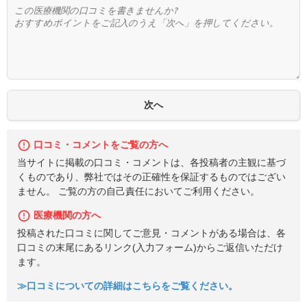
口コミ・コメントをご覧の方へ
当サイトに掲載の口コミ・コメントは、各投稿者の主観に基づ
くものであり、弊社ではその正確性を保証するものではござい
ません。 ご覧の方の自己責任においてご利用ください。
医療機関の方へ
投稿された口コミに関してご意見・コメントがある場合は、各
口コミの末尾にあるリンク(入力フォーム)からご返信いただけ
ます。
≫口コミについての詳細はこちらをご覧ください。