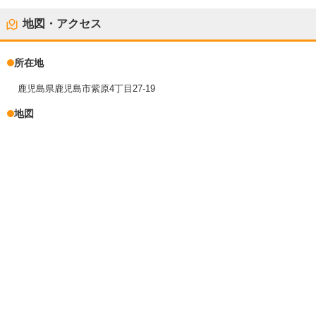
地図・アクセス
所在地
鹿児島県鹿児島市紫原4丁目27-19
地図