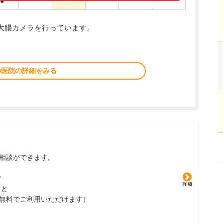
●
大腸カメラを行っています。
の医院の詳細をみる
相談ができます。
グ
こと
無料でご利用いただけます）