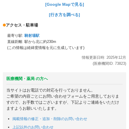
[Google Mapで見る]
[行き方を調べる]
アクセス・駐車場
最寄り駅:
騎射場駅
直線距離: 駅から
北に約230m
(この情報は経緯度情報を元に生成しています)
情報更新日時:
2025年
12月
(医療機関ID:
73823
)
医療機関・薬局 の方へ
当サイトはお電話での対応を行っておりません。
ご希望の内容ごとにお問い合わせフォームをご用意しておりま
すので、お手数ではございますが、下記よりご連絡をいただけ
ますようお願いいたします。
掲載情報の修正・追加・削除のお問い合わせ
上記以外のお問い合わせ