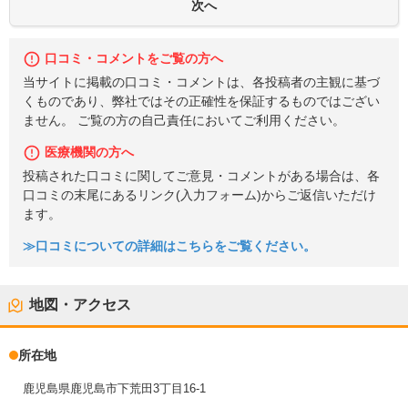
口コミ・コメントをご覧の方へ
当サイトに掲載の口コミ・コメントは、各投稿者の主観に基づ
くものであり、弊社ではその正確性を保証するものではござい
ません。 ご覧の方の自己責任においてご利用ください。
医療機関の方へ
投稿された口コミに関してご意見・コメントがある場合は、各
口コミの末尾にあるリンク(入力フォーム)からご返信いただけ
ます。
≫口コミについての詳細はこちらをご覧ください。
地図・アクセス
所在地
鹿児島県鹿児島市下荒田3丁目16-1