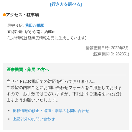
[行き方を調べる]
アクセス・駐車場
最寄り駅:
荒田八幡駅
直線距離: 駅から
南に約60m
(この情報は経緯度情報を元に生成しています)
情報更新日時:
2022年
3月
(医療機関ID:
282351
)
医療機関・薬局 の方へ
当サイトはお電話での対応を行っておりません。
ご希望の内容ごとにお問い合わせフォームをご用意しておりま
すので、お手数ではございますが、下記よりご連絡をいただけ
ますようお願いいたします。
掲載情報の修正・追加・削除のお問い合わせ
上記以外のお問い合わせ