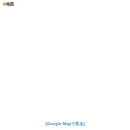
地図
[Google Mapで見る]