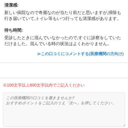
清潔感
:
新しい病院なので奇麗なのが当たり前だと思いますが,掃除も
行き届いていて,トイレ等もいつ行っても清潔感があります。
待ち時間
:
受診したときに混んでいなかったので,すぐに診察をしていた
だけました。混んでいる時の状況はよくわかりません。
≫この口コミにコメントする(医療機関の方向け)
※100文字以上800文字以内でご記入ください