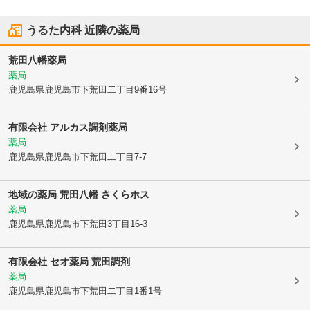
うるた内科
近隣の薬局
荒田八幡薬局
薬局
鹿児島県鹿児島市
下荒田二丁目9番16号
有限会社 アルカス調剤薬局
薬局
鹿児島県鹿児島市
下荒田二丁目7-7
地域の薬局 荒田八幡 さくらホス
薬局
鹿児島県鹿児島市
下荒田3丁目16-3
有限会社 セオ薬局 荒田調剤
薬局
鹿児島県鹿児島市
下荒田二丁目1番1号