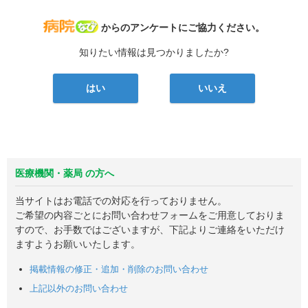
病院なび
からのアンケートにご協力ください。
知りたい情報は見つかりましたか?
はい
いいえ
医療機関・薬局 の方へ
当サイトはお電話での対応を行っておりません。
ご希望の内容ごとにお問い合わせフォームをご用意しておりま
すので、お手数ではございますが、下記よりご連絡をいただけ
ますようお願いいたします。
掲載情報の修正・追加・削除のお問い合わせ
上記以外のお問い合わせ