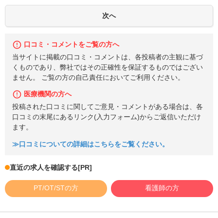
口コミ・コメントをご覧の方へ
当サイトに掲載の口コミ・コメントは、各投稿者の主観に基づ
くものであり、弊社ではその正確性を保証するものではござい
ません。 ご覧の方の自己責任においてご利用ください。
医療機関の方へ
投稿された口コミに関してご意見・コメントがある場合は、各
口コミの末尾にあるリンク(入力フォーム)からご返信いただけ
ます。
≫口コミについての詳細はこちらをご覧ください。
直近の求人を確認する
[PR]
PT/OT/STの方
看護師の方