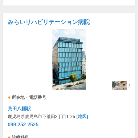
みらいリハビリテーション病院
所在地・電話番号
荒田八幡駅
鹿児島県鹿児島市下荒田2丁目1-25
[地図]
099-252-2525
診療科目