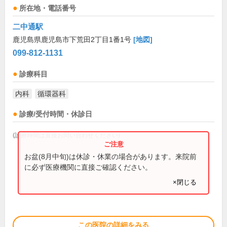
所在地・電話番号
二中通駅
鹿児島県鹿児島市下荒田2丁目1番1号
[地図]
099-812-1131
診療科目
内科
循環器科
診療/受付時間・休診日
(診療時間は直接お問い合わせください)
お盆(8月中旬)は休診・休業の場合があります。来院前
に必ず医療機関に直接ご確認ください。
×閉じる
この医院の詳細をみる