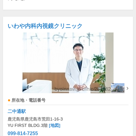
いわや内科内視鏡クリニック
所在地・電話番号
二中通駅
鹿児島県鹿児島市荒田1-16-3
YU FIRST BLDG.3階
[地図]
099-814-7255