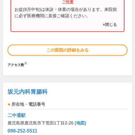
お盆(8月中旬)は休診・休業の場合があります。来院前
に必ず医療機関に直接ご確認ください。
×閉じる
この医院の詳細をみる
※
アクセス数
坂元内科胃腸科
所在地・電話番号
二中通駅
鹿児島県鹿児島市下荒田1丁目2-26
[地図]
099-252-5511