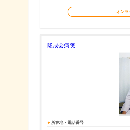
オンラ
隆成会病院
所在地・電話番号