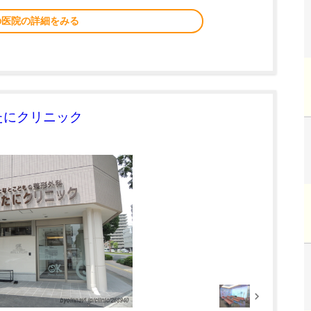
の医院の詳細をみる
たにクリニック