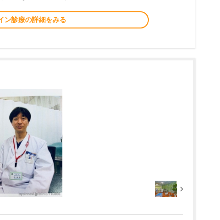
イン診療の詳細をみる