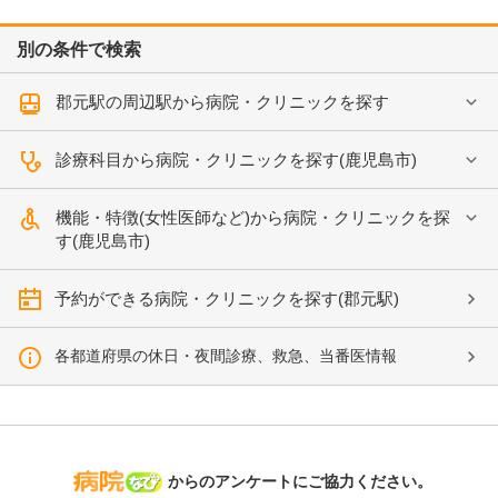
別の条件で検索
郡元駅の周辺駅から病院・クリニックを探す
診療科目から病院・クリニックを探す(鹿児島市)
機能・特徴(女性医師など)から病院・クリニックを探
す(鹿児島市)
予約ができる病院・クリニックを探す(郡元駅)
各都道府県の休日・夜間診療、救急、当番医情報
病院なび
からのアンケートにご協力ください。