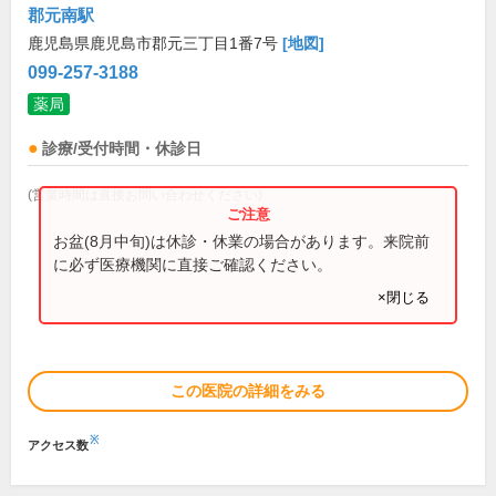
郡元南駅
鹿児島県鹿児島市郡元三丁目1番7号
[地図]
099-257-3188
薬局
診療/受付時間・休診日
(営業時間は直接お問い合わせください)
お盆(8月中旬)は休診・休業の場合があります。来院前
に必ず医療機関に直接ご確認ください。
×閉じる
この医院の詳細をみる
※
アクセス数