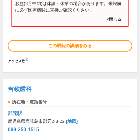
お盆(8月中旬)は休診・休業の場合があります。来院前
に必ず医療機関に直接ご確認ください。
×閉じる
この医院の詳細をみる
※
アクセス数
吉嶺歯科
所在地・電話番号
郡元駅
鹿児島県鹿児島市郡元2-8-22
[地図]
099-250-1515