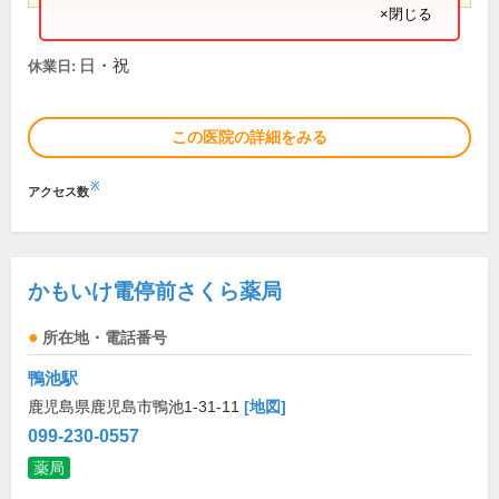
×閉じる
日・祝
休業日:
この医院の詳細をみる
※
アクセス数
かもいけ電停前さくら薬局
所在地・電話番号
鴨池駅
鹿児島県鹿児島市鴨池1-31-11
[地図]
099-230-0557
薬局