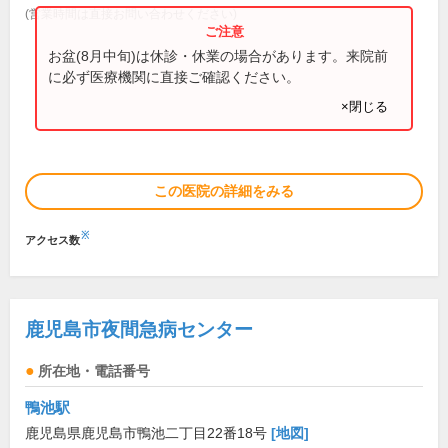
(営業時間は直接お問い合わせください)
お盆(8月中旬)は休診・休業の場合があります。来院前
に必ず医療機関に直接ご確認ください。
×閉じる
この医院の詳細をみる
※
アクセス数
鹿児島市夜間急病センター
所在地・電話番号
鴨池駅
鹿児島県鹿児島市鴨池二丁目22番18号
[地図]