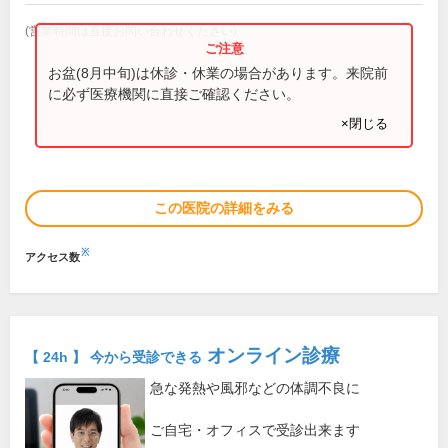
(営業時間は直接お問い合わせください)
お盆(8月中旬)は休診・休業の場合があります。来院前
に必ず医療機関に直接ご確認ください。
×閉じる
この医院の詳細をみる
※
アクセス数
オンライン診療
【 24h 】 今から受診できる
急な発熱や風邪などの体調不良に
ご自宅・オフィスで受診出来ます