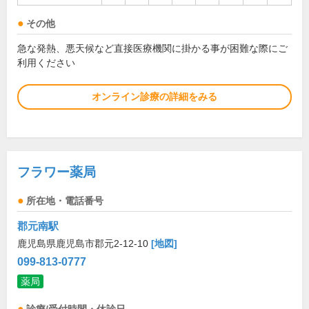
その他
急な発熱、悪天候など直接医療機関に掛かる事が困難な際にご
利用ください
オンライン診療の詳細をみる
フラワー薬局
所在地・電話番号
郡元南駅
鹿児島県鹿児島市郡元2-12-10
[地図]
099-813-0777
薬局