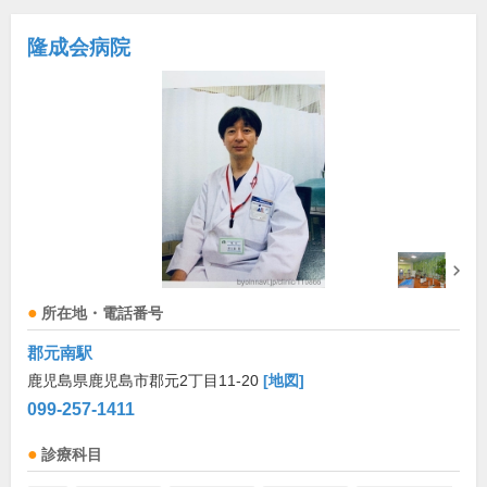
隆成会病院
所在地・電話番号
郡元南駅
鹿児島県鹿児島市郡元2丁目11-20
[地図]
099-257-1411
診療科目