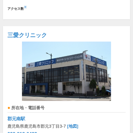
※
アクセス数
三愛クリニック
所在地・電話番号
郡元南駅
鹿児島県鹿児島市郡元3丁目3-7
[地図]