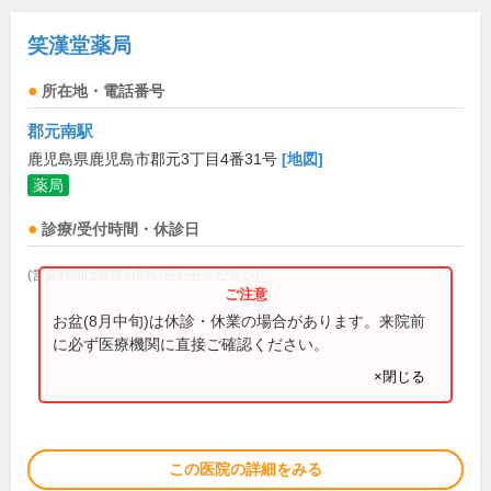
笑漢堂薬局
所在地・電話番号
郡元南駅
鹿児島県鹿児島市郡元3丁目4番31号
[地図]
薬局
診療/受付時間・休診日
(営業時間は直接お問い合わせください)
お盆(8月中旬)は休診・休業の場合があります。来院前
に必ず医療機関に直接ご確認ください。
×閉じる
この医院の詳細をみる