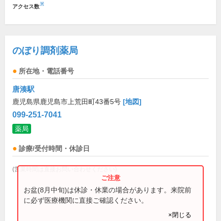
※
アクセス数
のぼり調剤薬局
所在地・電話番号
唐湊駅
鹿児島県鹿児島市上荒田町43番5号
[地図]
099-251-7041
薬局
診療/受付時間・休診日
(営業時間は直接お問い合わせください)
お盆(8月中旬)は休診・休業の場合があります。来院前
に必ず医療機関に直接ご確認ください。
×閉じる