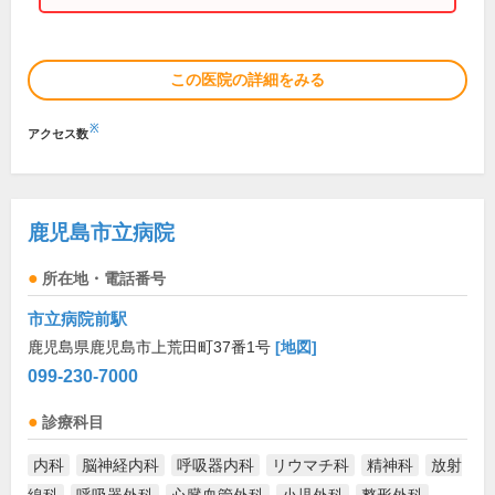
この医院の詳細をみる
※
アクセス数
鹿児島市立病院
所在地・電話番号
市立病院前駅
鹿児島県鹿児島市上荒田町37番1号
[地図]
099-230-7000
診療科目
内科
脳神経内科
呼吸器内科
リウマチ科
精神科
放射