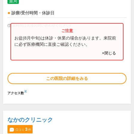
薬局
診療/受付時間・休診日
(営業時間は直接お問い合わせください)
お盆(8月中旬)は休診・休業の場合があります。来院前
に必ず医療機関に直接ご確認ください。
×閉じる
この医院の詳細をみる
※
アクセス数
なかのクリニック
3
口コミ
件