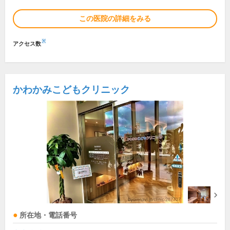
この医院の詳細をみる
※
アクセス数
かわかみこどもクリニック
所在地・電話番号