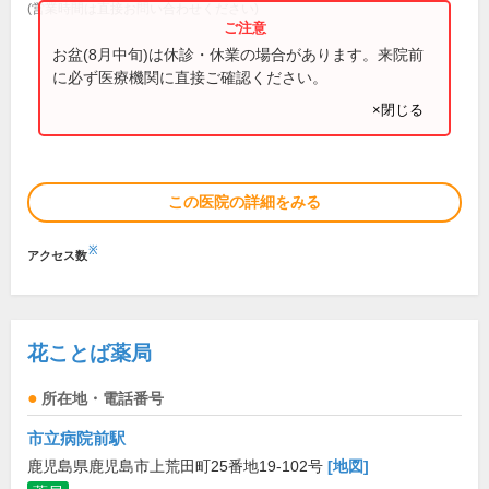
(営業時間は直接お問い合わせください)
お盆(8月中旬)は休診・休業の場合があります。来院前
に必ず医療機関に直接ご確認ください。
×閉じる
この医院の詳細をみる
※
アクセス数
花ことば薬局
所在地・電話番号
市立病院前駅
鹿児島県鹿児島市上荒田町25番地19-102号
[地図]