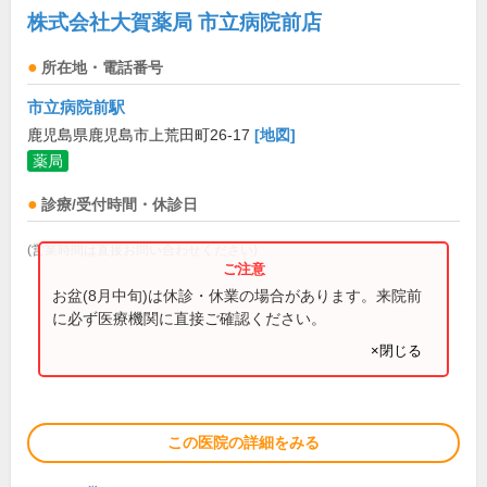
株式会社大賀薬局 市立病院前店
所在地・電話番号
市立病院前駅
鹿児島県鹿児島市上荒田町26-17
[地図]
薬局
診療/受付時間・休診日
(営業時間は直接お問い合わせください)
お盆(8月中旬)は休診・休業の場合があります。来院前
に必ず医療機関に直接ご確認ください。
×閉じる
この医院の詳細をみる