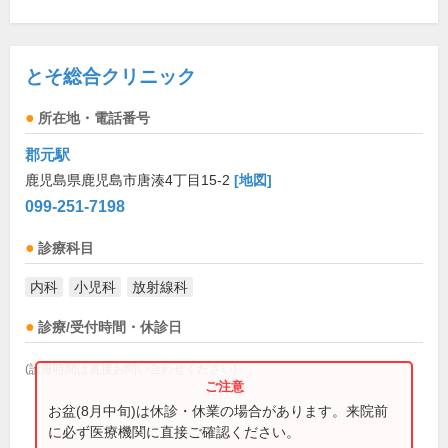
とそ総合クリニック
所在地・電話番号
郡元駅
鹿児島県鹿児島市唐湊4丁目15-2
[地図]
099-251-7198
診療科目
内科
小児科
放射線科
診療/受付時間・休診日
(診療時間は直接お問い合わせください)
お盆(8月中旬)は休診・休業の場合があります。来院前
に必ず医療機関に直接ご確認ください。