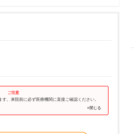
ります。来院前に必ず医療機関に直接ご確認ください。
×閉じる