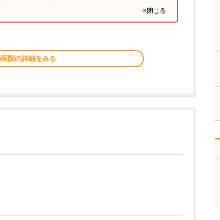
×閉じる
の医院の詳細をみる