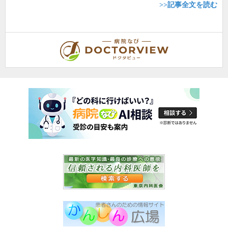
>>記事全文を読む