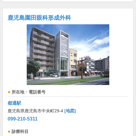
鹿児島園田眼科形成外科
所在地・電話番号
都通駅
鹿児島県鹿児島市中央町29-4
[地図]
099-210-5311
診療科目