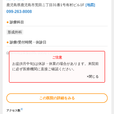
鹿児島県鹿児島市荒田ニ丁目31番1号有村ビル1F
[地図]
099-263-8008
診療科目
形成外科
診療/受付時間・休診日
(診療時間は直接お問い合わせください)
お盆(8月中旬)は休診・休業の場合があります。来院前
に必ず医療機関に直接ご確認ください。
×閉じる
この医院の詳細をみる
※
アクセス数