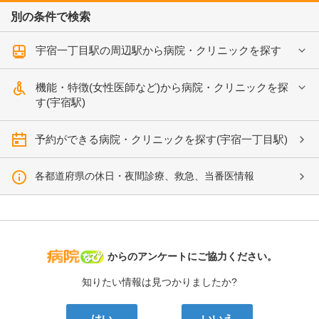
別の条件で検索
宇宿一丁目駅の周辺駅から病院・クリニックを探す
機能・特徴(女性医師など)から病院・クリニックを探
す(宇宿駅)
予約ができる病院・クリニックを探す(宇宿一丁目駅)
各都道府県の休日・夜間診療、救急、当番医情報
病院なび
からのアンケートにご協力ください。
知りたい情報は見つかりましたか?