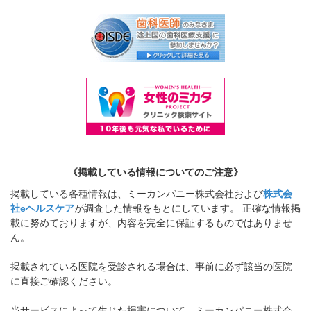
《掲載している情報についてのご注意》
掲載している各種情報は、ミーカンパニー株式会社および
株式会
社eヘルスケア
が調査した情報をもとにしています。 正確な情報掲
載に努めておりますが、内容を完全に保証するものではありませ
ん。
掲載されている医院を受診される場合は、事前に必ず該当の医院
に直接ご確認ください。
当サービスによって生じた損害について、ミーカンパニー株式会