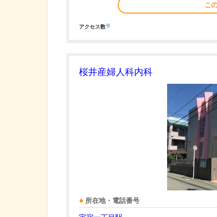
こ
※
アクセス数
桜井産婦人科内科
所在地・電話番号