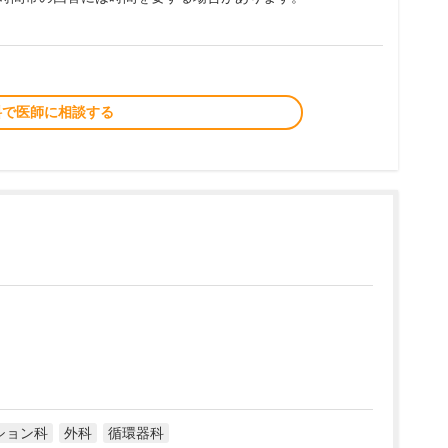
料で医師に相談する
ション科
外科
循環器科