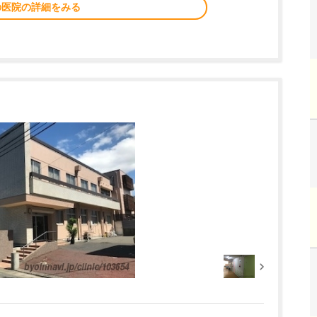
の医院の詳細をみる