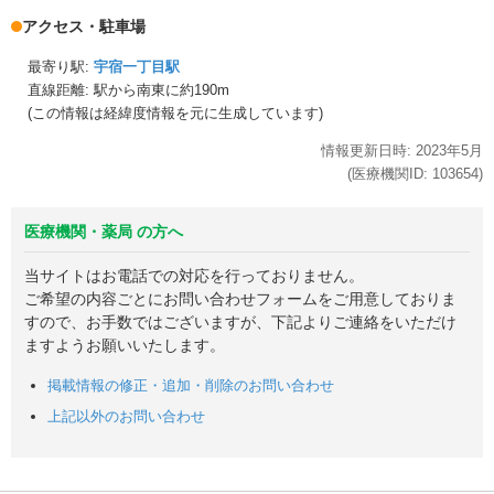
アクセス・駐車場
最寄り駅:
宇宿一丁目駅
直線距離: 駅から
南東に約190m
(この情報は経緯度情報を元に生成しています)
情報更新日時:
2023年
5月
(医療機関ID:
103654
)
医療機関・薬局 の方へ
当サイトはお電話での対応を行っておりません。
ご希望の内容ごとにお問い合わせフォームをご用意しておりま
すので、お手数ではございますが、下記よりご連絡をいただけ
ますようお願いいたします。
掲載情報の修正・追加・削除のお問い合わせ
上記以外のお問い合わせ