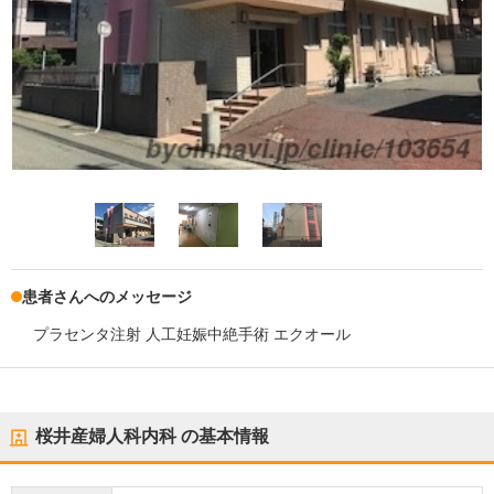
患者さんへのメッセージ
プラセンタ注射 人工妊娠中絶手術 エクオール
桜井産婦人科内科
の基本情報