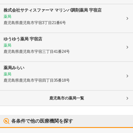
株式会社サティスファーマ マリンバ調剤薬局 宇宿店
薬局
鹿児島県鹿児島市
宇宿3丁目21番6号
ゆうゆう薬局 宇宿店
薬局
鹿児島県鹿児島市
宇宿三丁目41番24号
薬局みらい
薬局
鹿児島県鹿児島市
宇宿四丁目35番18号
鹿児島市
の薬局一覧
各条件で他の医療機関を探す