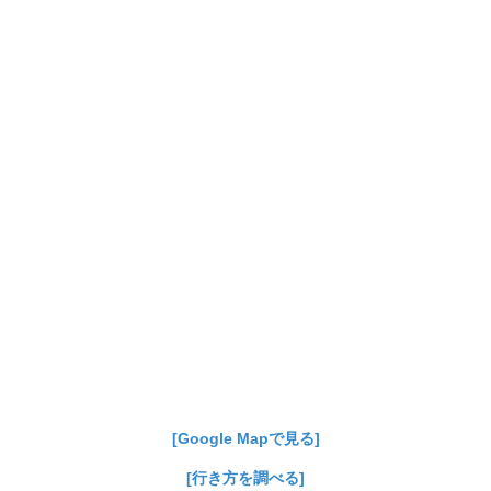
[Google Mapで見る]
[行き方を調べる]