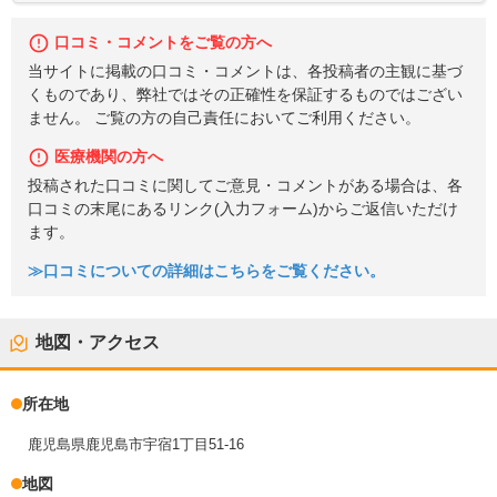
口コミ・コメントをご覧の方へ
当サイトに掲載の口コミ・コメントは、各投稿者の主観に基づ
くものであり、弊社ではその正確性を保証するものではござい
ません。 ご覧の方の自己責任においてご利用ください。
医療機関の方へ
投稿された口コミに関してご意見・コメントがある場合は、各
口コミの末尾にあるリンク(入力フォーム)からご返信いただけ
ます。
≫口コミについての詳細はこちらをご覧ください。
地図・アクセス
所在地
鹿児島県鹿児島市宇宿1丁目51-16
地図