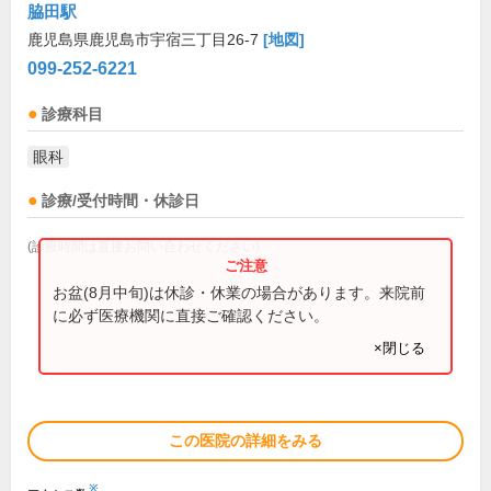
脇田駅
鹿児島県鹿児島市宇宿三丁目26-7
[地図]
099-252-6221
診療科目
眼科
診療/受付時間・休診日
(診療時間は直接お問い合わせください)
お盆(8月中旬)は休診・休業の場合があります。来院前
に必ず医療機関に直接ご確認ください。
×閉じる
この医院の詳細をみる
※