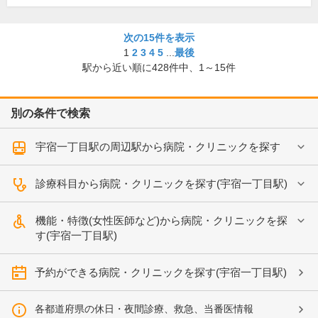
次の15件を表示
1
2
3
4
5
...
最後
駅から近い順に
428
件中、
1～15件
別の条件で検索
宇宿一丁目駅の周辺駅から病院・クリニックを探す
診療科目から病院・クリニックを探す(宇宿一丁目駅)
機能・特徴(女性医師など)から病院・クリニックを探
す(宇宿一丁目駅)
予約ができる病院・クリニックを探す(宇宿一丁目駅)
各都道府県の休日・夜間診療、救急、当番医情報