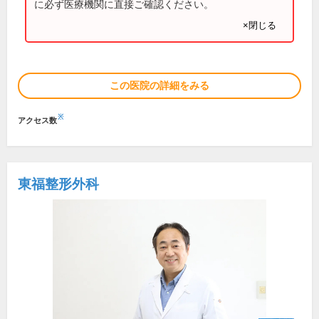
に必ず医療機関に直接ご確認ください。
×閉じる
この医院の詳細をみる
※
アクセス数
東福整形外科