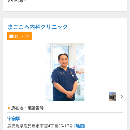
アクセス数
まごころ内科クリニック
3
口コミ
件
所在地・電話番号
宇宿駅
鹿児島県鹿児島市宇宿4丁目35-17号
[地図]