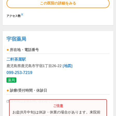
この医院の詳細をみる
※
アクセス数
宇宿薬局
所在地・電話番号
二軒茶屋駅
鹿児島県鹿児島市宇宿1丁目26-22
[地図]
099-253-7219
薬局
診療/受付時間・休診日
(営業時間は直接お問い合わせください)
お盆(8月中旬)は休診・休業の場合があります。来院前