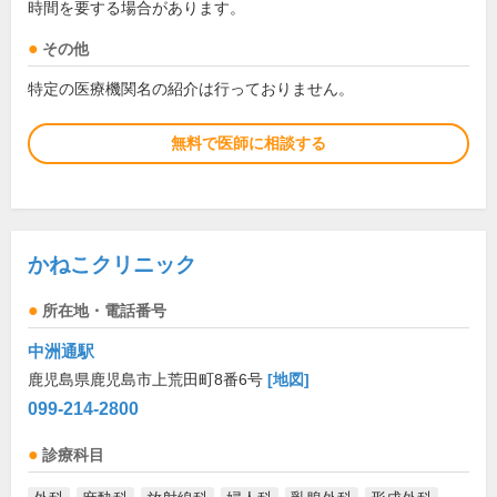
時間を要する場合があります。
その他
特定の医療機関名の紹介は行っておりません。
無料で医師に相談する
かねこクリニック
所在地・電話番号
中洲通駅
鹿児島県鹿児島市上荒田町8番6号
[地図]
099-214-2800
診療科目