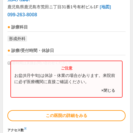
鹿児島県鹿児島市荒田ニ丁目31番1号有村ビル1F
[地図]
099-263-8008
診療科目
形成外科
診療/受付時間・休診日
(診療時間は直接お問い合わせください)
お盆(8月中旬)は休診・休業の場合があります。来院前
に必ず医療機関に直接ご確認ください。
×閉じる
この医院の詳細をみる
※
アクセス数