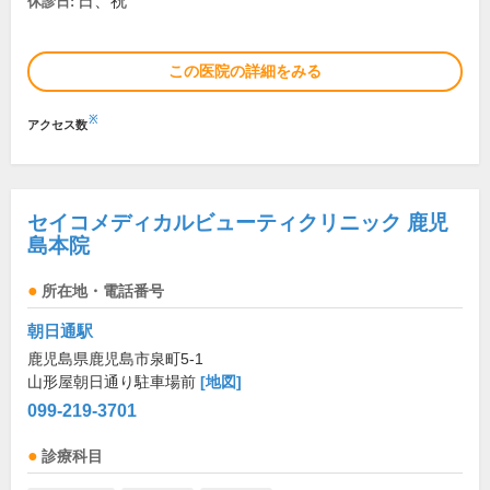
日、祝
休診日:
この医院の詳細をみる
※
アクセス数
セイコメディカルビューティクリニック 鹿児
島本院
所在地・電話番号
朝日通駅
鹿児島県鹿児島市泉町5-1
山形屋朝日通り駐車場前
[地図]
099-219-3701
診療科目