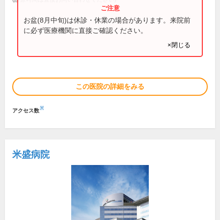
お盆(8月中旬)は休診・休業の場合があります。来院前
に必ず医療機関に直接ご確認ください。
×閉じる
この医院の詳細をみる
※
アクセス数
米盛病院