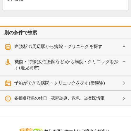
別の条件で検索
唐湊駅の周辺駅から病院・クリニックを探す
機能・特徴(女性医師など)から病院・クリニックを探
す(鹿児島市)
予約ができる病院・クリニックを探す(唐湊駅)
各都道府県の休日・夜間診療、救急、当番医情報