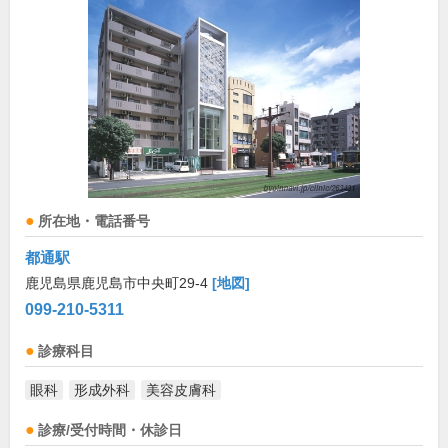
所在地・電話番号
都通駅
鹿児島県鹿児島市中央町29-4
[地図]
099-210-5311
診療科目
眼科
形成外科
美容皮膚科
診療/受付時間・休診日