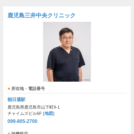
鹿児島三井中央クリニック
所在地・電話番号
朝日通駅
鹿児島県鹿児島市山下町9-1
チャイムズビル6F
[地図]
099-805-2700
診療科目