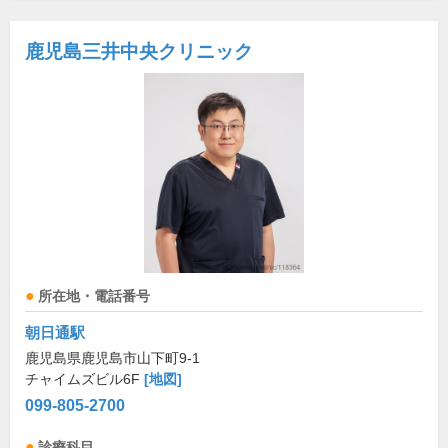
鹿児島三井中央クリニック
所在地・電話番号
朝日通駅
鹿児島県鹿児島市山下町9-1
チャイムズビル6F
[地図]
099-805-2700
診療科目