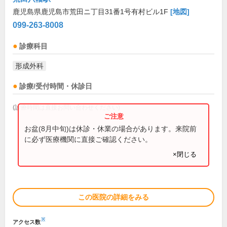
鹿児島県鹿児島市荒田ニ丁目31番1号有村ビル1F
[地図]
099-263-8008
診療科目
形成外科
診療/受付時間・休診日
(診療時間は直接お問い合わせください)
お盆(8月中旬)は休診・休業の場合があります。来院前
に必ず医療機関に直接ご確認ください。
×閉じる
この医院の詳細をみる
※
アクセス数