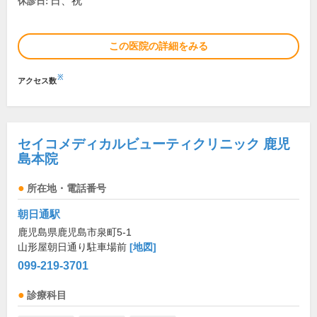
日、祝
休診日:
この医院の詳細をみる
※
アクセス数
セイコメディカルビューティクリニック 鹿児
島本院
所在地・電話番号
朝日通駅
鹿児島県鹿児島市泉町5-1
山形屋朝日通り駐車場前
[地図]
099-219-3701
診療科目