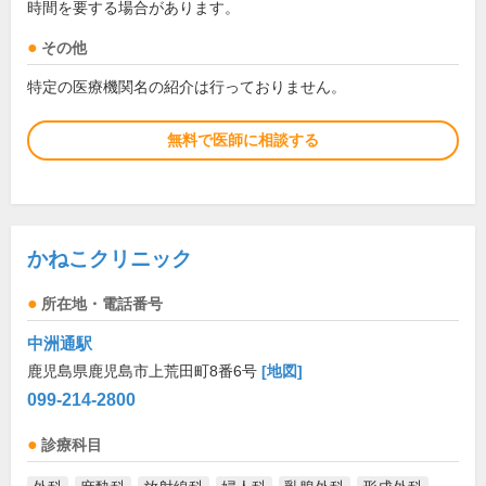
時間を要する場合があります。
その他
特定の医療機関名の紹介は行っておりません。
無料で医師に相談する
かねこクリニック
所在地・電話番号
中洲通駅
鹿児島県鹿児島市上荒田町8番6号
[地図]
099-214-2800
診療科目