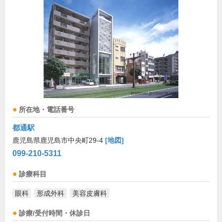
所在地・電話番号
都通駅
鹿児島県鹿児島市中央町29-4
[地図]
099-210-5311
診療科目
眼科
形成外科
美容皮膚科
診療/受付時間・休診日