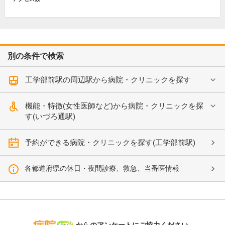
別の条件で検索
工学部前駅の周辺駅から病院・クリニックを探す
機能・特徴(女性医師など)から病院・クリニックを探
す(いづろ通駅)
予約ができる病院・クリニックを探す(工学部前駅)
各都道府県の休日・夜間診療、救急、当番医情報