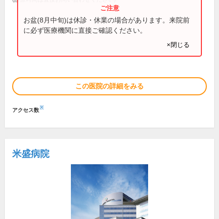
お盆(8月中旬)は休診・休業の場合があります。来院前
に必ず医療機関に直接ご確認ください。
×閉じる
この医院の詳細をみる
※
アクセス数
米盛病院