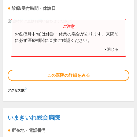
診療/受付時間・休診日
(診療時間は直接お問い合わせください)
お盆(8月中旬)は休診・休業の場合があります。来院前
に必ず医療機関に直接ご確認ください。
×閉じる
この医院の詳細をみる
※
アクセス数
いまきいれ総合病院
所在地・電話番号