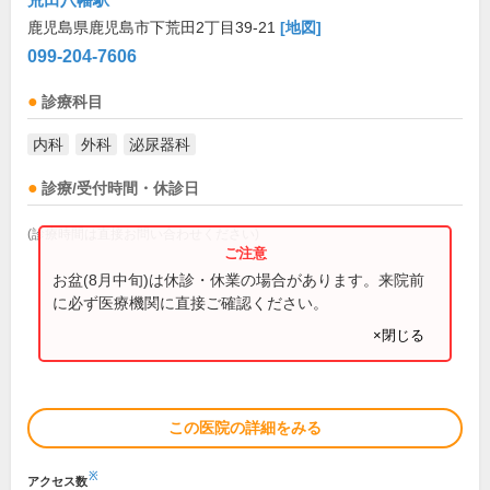
鹿児島県鹿児島市下荒田2丁目39-21
[地図]
099-204-7606
診療科目
内科
外科
泌尿器科
診療/受付時間・休診日
(診療時間は直接お問い合わせください)
お盆(8月中旬)は休診・休業の場合があります。来院前
に必ず医療機関に直接ご確認ください。
×閉じる
この医院の詳細をみる
※
アクセス数