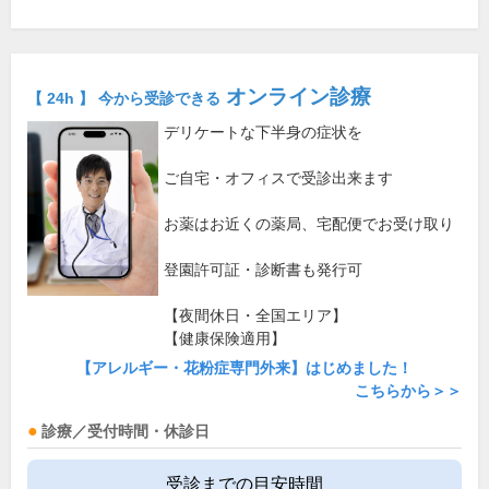
オンライン診療
【 24h 】 今から受診できる
デリケートな下半身の症状を
ご自宅・オフィスで受診出来ます
お薬はお近くの薬局、宅配便でお受け取り
登園許可証・診断書も発行可
【夜間休日・全国エリア】
【健康保険適用】
【アレルギー・花粉症専門外来】はじめました！
こちらから＞＞
診療／受付時間・休診日
受診までの目安時間