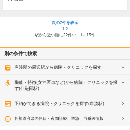
次の7件を表示
1
2
駅から近い順に
22
件中、
1～15件
別の条件で検索
唐湊駅の周辺駅から病院・クリニックを探す
機能・特徴(女性医師など)から病院・クリニックを探
す(仙巌園駅)
予約ができる病院・クリニックを探す(唐湊駅)
各都道府県の休日・夜間診療、救急、当番医情報