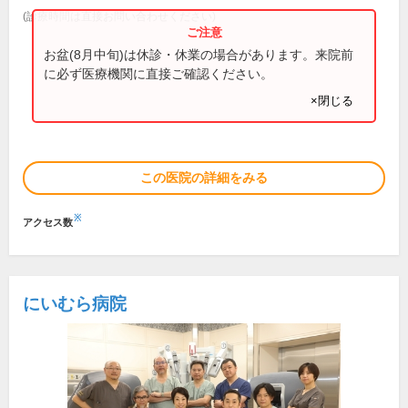
(診療時間は直接お問い合わせください)
お盆(8月中旬)は休診・休業の場合があります。来院前
に必ず医療機関に直接ご確認ください。
×閉じる
この医院の詳細をみる
※
アクセス数
にいむら病院