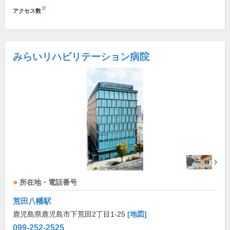
※
アクセス数
みらいリハビリテーション病院
所在地・電話番号
荒田八幡駅
鹿児島県鹿児島市下荒田2丁目1-25
[地図]
099-252-2525