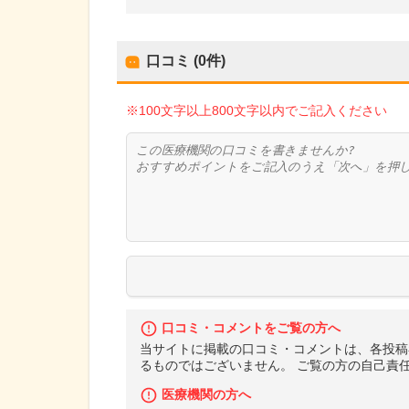
口コミ (0件)
※100文字以上800文字以内でご記入ください
口コミ・コメントをご覧の方へ
当サイトに掲載の口コミ・コメントは、各投稿
るものではございません。 ご覧の方の自己責
医療機関の方へ