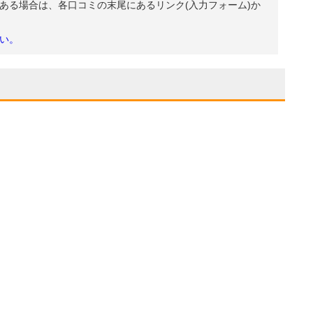
ある場合は、各口コミの末尾にあるリンク(入力フォーム)か
い。