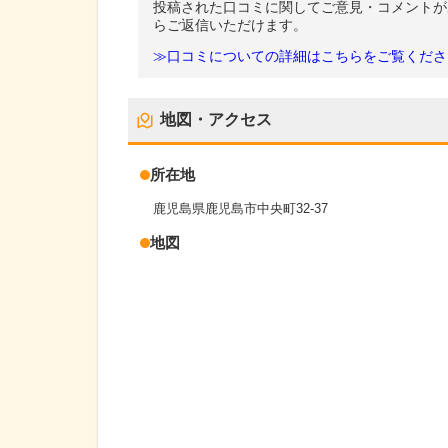
投稿された口コミに関してご意見・コメントが
らご返信いただけます。
≫口コミについての詳細はこちらをご覧くださ
地図・アクセス
所在地
鹿児島県鹿児島市中央町32-37
地図