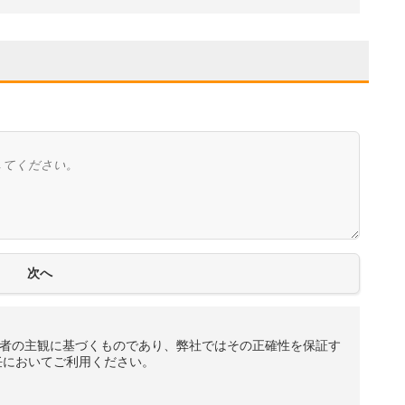
者の主観に基づくものであり、弊社ではその正確性を保証す
任においてご利用ください。