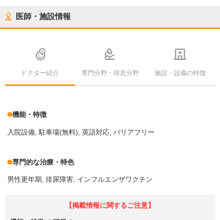
医師・施設情報
ドクター紹介
専門分野・得意分野
施設・設備の特徴
機能・特徴
入院設備
駐車場(無料)
英語対応
バリアフリー
専門的な治療・特色
男性更年期
排尿障害
インフルエンザワクチン
【掲載情報に関するご注意】