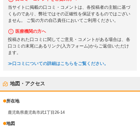
当サイトに掲載の口コミ・コメントは、各投稿者の主観に基づ
くものであり、弊社ではその正確性を保証するものではござい
ません。 ご覧の方の自己責任においてご利用ください。
医療機関の方へ
投稿された口コミに関してご意見・コメントがある場合は、各
口コミの末尾にあるリンク(入力フォーム)からご返信いただけ
ます。
≫口コミについての詳細はこちらをご覧ください。
地図・アクセス
所在地
鹿児島県鹿児島市武1丁目26-14
地図