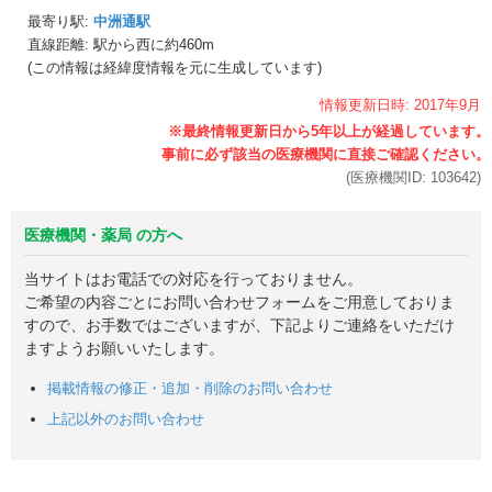
最寄り駅:
中洲通駅
直線距離: 駅から
西に約460m
(この情報は経緯度情報を元に生成しています)
情報更新日時:
2017年
9月
(医療機関ID:
103642
)
医療機関・薬局 の方へ
当サイトはお電話での対応を行っておりません。
ご希望の内容ごとにお問い合わせフォームをご用意しておりま
すので、お手数ではございますが、下記よりご連絡をいただけ
ますようお願いいたします。
掲載情報の修正・追加・削除のお問い合わせ
上記以外のお問い合わせ