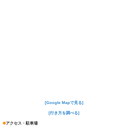
[Google Mapで見る]
[行き方を調べる]
アクセス・駐車場