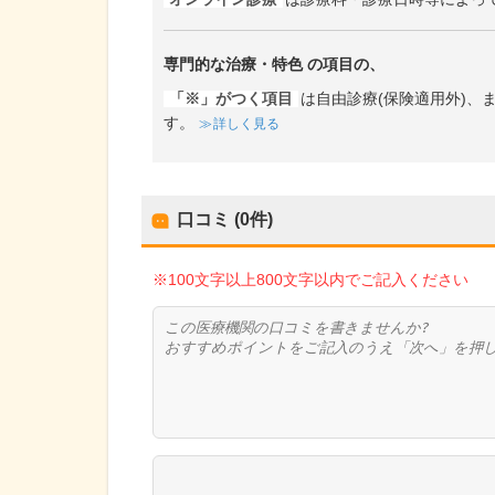
専門的な治療・特色
の項目の、
「※」がつく項目
は自由診療(保険適用外)
す。
詳しく見る
口コミ (0件)
※100文字以上800文字以内でご記入ください