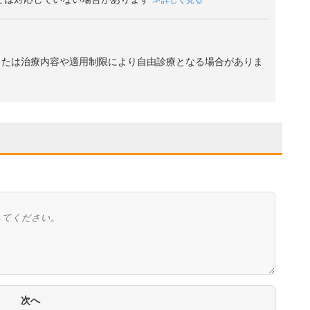
詳しく見る
、または治療内容や適用制限により自由診療となる場合がありま