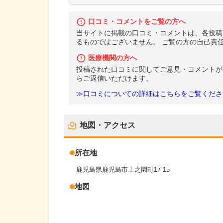
口コミ・コメントをご覧の方へ
当サイトに掲載の口コミ・コメントは、各投稿
るものではございません。 ご覧の方の自己責
医療機関の方へ
投稿された口コミに関してご意見・コメントが
らご返信いただけます。
≫口コミについての詳細はこちらをご覧くださ
地図・アクセス
所在地
鹿児島県鹿児島市上之園町17-15
地図