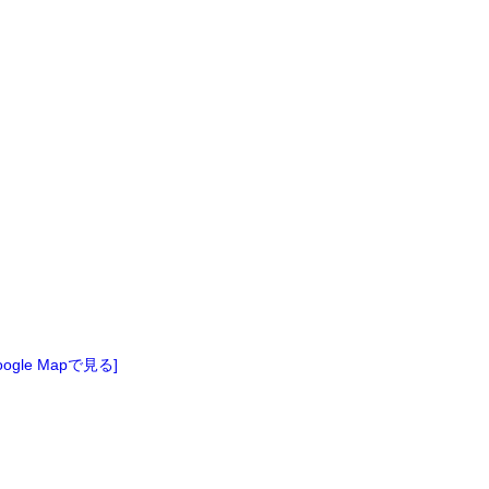
oogle Mapで見る]