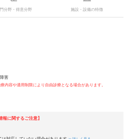
門分野・得意分野
施設・設備の特徴
障害
治療内容や適用制限により自由診療となる場合があります。
情報に関するご注意】
ては対応していない場合があります