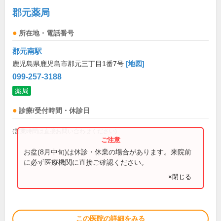
郡元薬局
所在地・電話番号
郡元南駅
鹿児島県鹿児島市郡元三丁目1番7号
[地図]
099-257-3188
薬局
診療/受付時間・休診日
(営業時間は直接お問い合わせください)
お盆(8月中旬)は休診・休業の場合があります。来院前
に必ず医療機関に直接ご確認ください。
×閉じる
この医院の詳細をみる