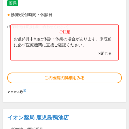
薬局
診療/受付時間・休診日
(営業時間は直接お問い合わせください)
お盆(8月中旬)は休診・休業の場合があります。来院前
に必ず医療機関に直接ご確認ください。
×閉じる
この医院の詳細をみる
※
アクセス数
イオン薬局 鹿児島鴨池店