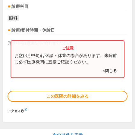
診療科目
眼科
診療/受付時間・休診日
(診療時間は直接お問い合わせください)
お盆(8月中旬)は休診・休業の場合があります。来院前
に必ず医療機関に直接ご確認ください。
×閉じる
この医院の詳細をみる
※
アクセス数