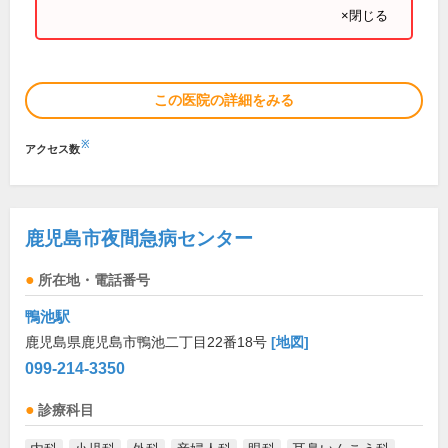
×閉じる
この医院の詳細をみる
※
アクセス数
鹿児島市夜間急病センター
所在地・電話番号
鴨池駅
鹿児島県鹿児島市鴨池二丁目22番18号
[地図]
099-214-3350
診療科目