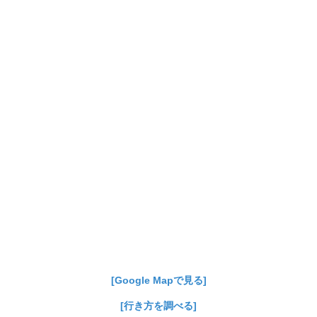
[Google Mapで見る]
[行き方を調べる]