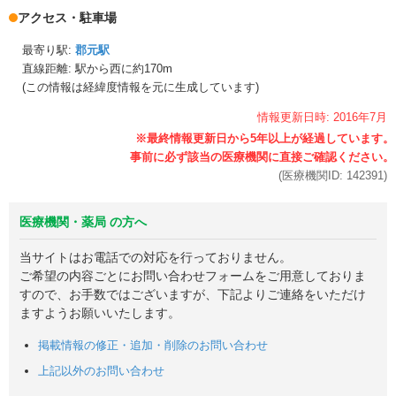
アクセス・駐車場
最寄り駅:
郡元駅
直線距離: 駅から
西に約170m
(この情報は経緯度情報を元に生成しています)
情報更新日時:
2016年
7月
(医療機関ID:
142391
)
医療機関・薬局 の方へ
当サイトはお電話での対応を行っておりません。
ご希望の内容ごとにお問い合わせフォームをご用意しておりま
すので、お手数ではございますが、下記よりご連絡をいただけ
ますようお願いいたします。
掲載情報の修正・追加・削除のお問い合わせ
上記以外のお問い合わせ