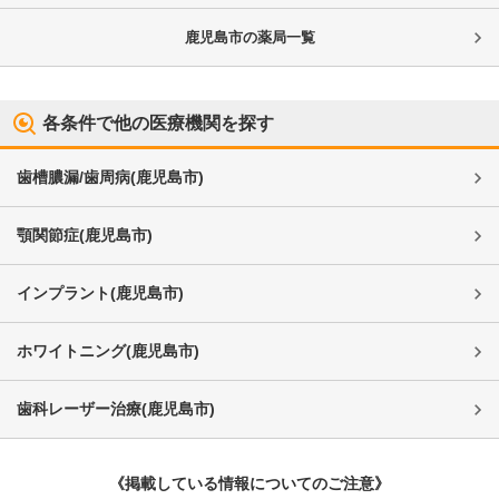
鹿児島市
の薬局一覧
各条件で他の医療機関を探す
歯槽膿漏/歯周病
(
鹿児島市
)
顎関節症
(
鹿児島市
)
インプラント
(
鹿児島市
)
ホワイトニング
(
鹿児島市
)
歯科レーザー治療
(
鹿児島市
)
《掲載している情報についてのご注意》