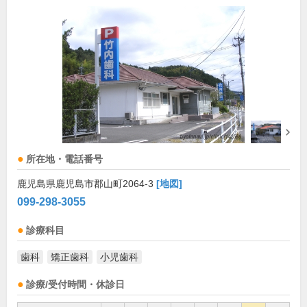
所在地・電話番号
鹿児島県鹿児島市郡山町2064-3
[地図]
099-298-3055
診療科目
歯科
矯正歯科
小児歯科
診療/受付時間・休診日