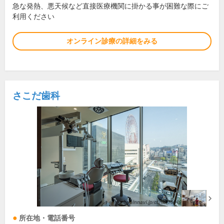
急な発熱、悪天候など直接医療機関に掛かる事が困難な際にご
利用ください
オンライン診療の詳細をみる
さこだ歯科
所在地・電話番号