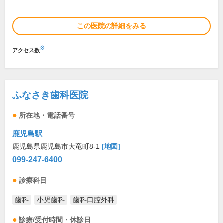
この医院の詳細をみる
※
アクセス数
ふなさき歯科医院
所在地・電話番号
鹿児島駅
鹿児島県鹿児島市大竜町8-1
[地図]
099-247-6400
診療科目
歯科
小児歯科
歯科口腔外科
診療/受付時間・休診日