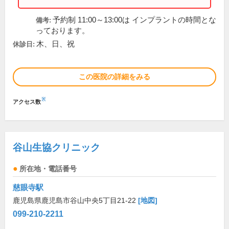
予約制 11:00～13:00は インプラントの時間とな
備考:
っております。
木、日、祝
休診日:
この医院の詳細をみる
※
アクセス数
谷山生協クリニック
所在地・電話番号
慈眼寺駅
鹿児島県鹿児島市谷山中央5丁目21-22
[地図]
099-210-2211