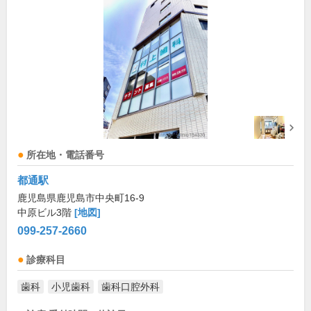
所在地・電話番号
都通駅
鹿児島県鹿児島市中央町16-9
中原ビル3階
[地図]
099-257-2660
診療科目
歯科
小児歯科
歯科口腔外科