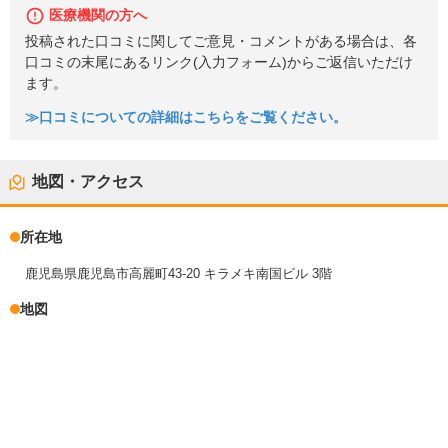
医療機関の方へ
投稿された口コミに関してご意見・コメントがある場合は、各
口コミの末尾にあるリンク(入力フォーム)からご返信いただけ
ます。
≫口コミについての詳細はこちらをご覧ください。
地図・アクセス
所在地
鹿児島県鹿児島市高麗町43-20 キラメキ南国ビル 3階
地図