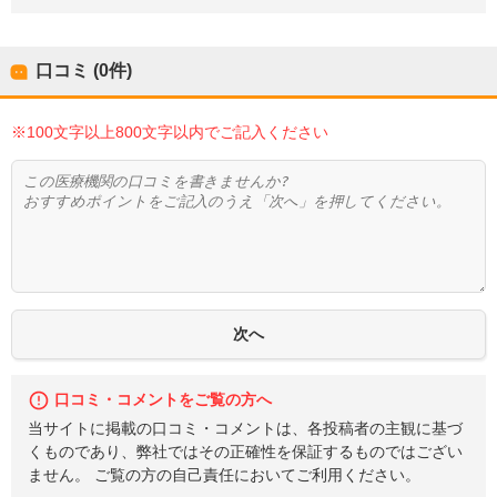
口コミ (0件)
※100文字以上800文字以内でご記入ください
口コミ・コメントをご覧の方へ
当サイトに掲載の口コミ・コメントは、各投稿者の主観に基づ
くものであり、弊社ではその正確性を保証するものではござい
ません。 ご覧の方の自己責任においてご利用ください。