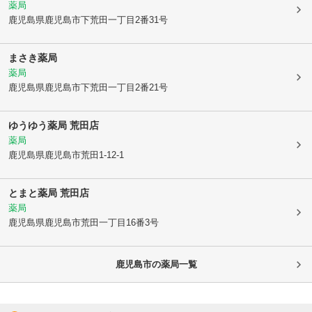
薬局
鹿児島県鹿児島市
下荒田一丁目2番31号
まさき薬局
薬局
鹿児島県鹿児島市
下荒田一丁目2番21号
ゆうゆう薬局 荒田店
薬局
鹿児島県鹿児島市
荒田1-12-1
とまと薬局 荒田店
薬局
鹿児島県鹿児島市
荒田一丁目16番3号
鹿児島市
の薬局一覧