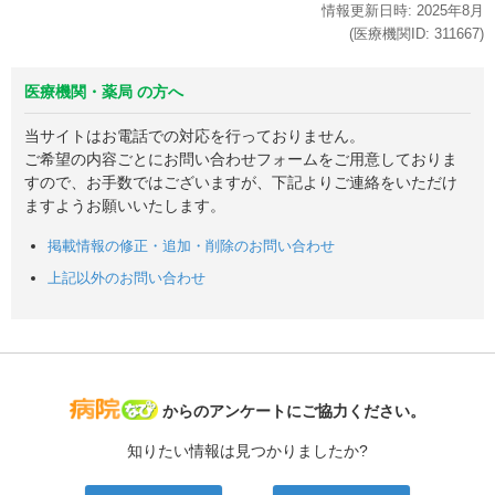
情報更新日時:
2025年
8月
(医療機関ID:
311667
)
医療機関・薬局 の方へ
当サイトはお電話での対応を行っておりません。
ご希望の内容ごとにお問い合わせフォームをご用意しておりま
すので、お手数ではございますが、下記よりご連絡をいただけ
ますようお願いいたします。
掲載情報の修正・追加・削除のお問い合わせ
上記以外のお問い合わせ
病院なび
からのアンケートにご協力ください。
知りたい情報は見つかりましたか?