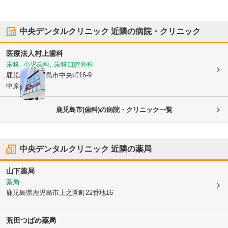
中央デンタルクリニック
近隣の病院・クリニック
医療法人
村上歯科
歯科, 小児歯科, 歯科口腔外科
鹿児島県鹿児島市
中央町16-9
中原ビル3階
鹿児島市(歯科)の病院・クリニック一覧
中央デンタルクリニック
近隣の薬局
山下薬局
薬局
鹿児島県鹿児島市
上之園町22番地16
荒田つばめ薬局