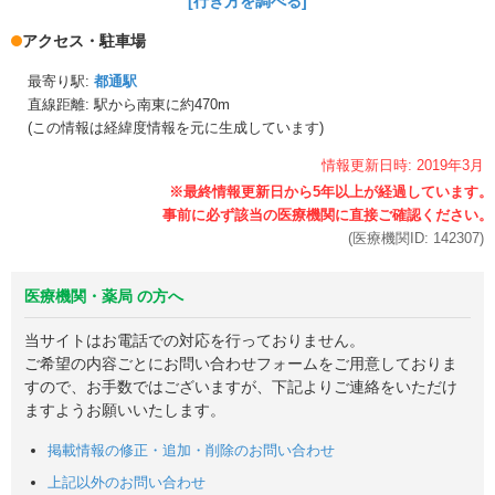
[行き方を調べる]
アクセス・駐車場
最寄り駅:
都通駅
直線距離: 駅から
南東に約470m
(この情報は経緯度情報を元に生成しています)
情報更新日時:
2019年
3月
(医療機関ID:
142307
)
医療機関・薬局 の方へ
当サイトはお電話での対応を行っておりません。
ご希望の内容ごとにお問い合わせフォームをご用意しておりま
すので、お手数ではございますが、下記よりご連絡をいただけ
ますようお願いいたします。
掲載情報の修正・追加・削除のお問い合わせ
上記以外のお問い合わせ