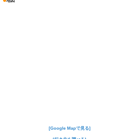
地図
[Google Mapで見る]