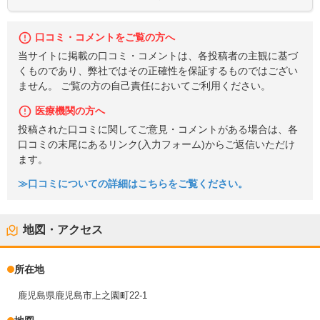
口コミ・コメントをご覧の方へ
当サイトに掲載の口コミ・コメントは、各投稿者の主観に基づ
くものであり、弊社ではその正確性を保証するものではござい
ません。 ご覧の方の自己責任においてご利用ください。
医療機関の方へ
投稿された口コミに関してご意見・コメントがある場合は、各
口コミの末尾にあるリンク(入力フォーム)からご返信いただけ
ます。
≫口コミについての詳細はこちらをご覧ください。
地図・アクセス
所在地
鹿児島県鹿児島市上之園町22-1