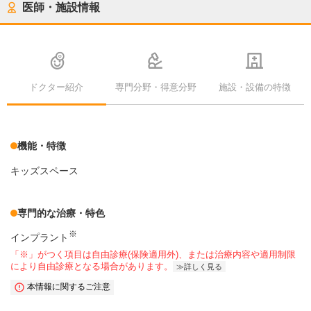
医師・施設情報
ドクター紹介
専門分野・得意分野
施設・設備の特徴
機能・特徴
キッズスペース
専門的な治療・特色
※
インプラント
「※」がつく項目は自由診療(保険適用外)、または治療内容や適用制限
により自由診療となる場合があります。
詳しく見る
本情報に関するご注意