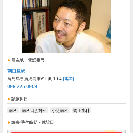
所在地・電話番号
朝日通駅
鹿児島県鹿児島市名山町10-4
[地図]
099-225-0909
診療科目
歯科
歯科口腔外科
小児歯科
矯正歯科
診療/受付時間・休診日