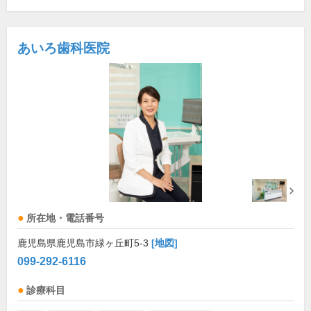
あいろ歯科医院
所在地・電話番号
鹿児島県鹿児島市緑ヶ丘町5-3
[地図]
099-292-6116
診療科目