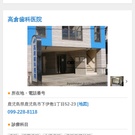
高倉歯科医院
所在地・電話番号
鹿児島県鹿児島市下伊敷1丁目52-23
[地図]
099-228-8118
診療科目