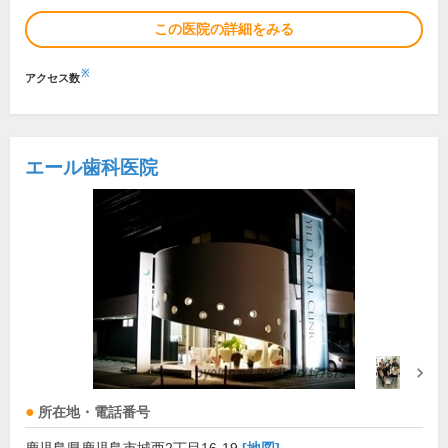
この医院の詳細をみる
※
アクセス数
エール歯科医院
所在地・電話番号