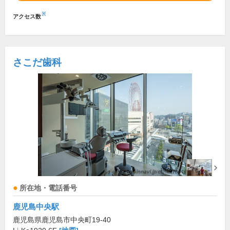
※
アクセス数
さこだ歯科
所在地・電話番号
鹿児島中央駅
鹿児島県鹿児島市中央町19-40