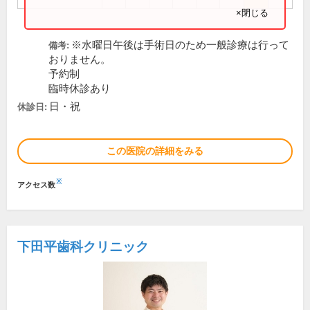
×閉じる
※水曜日午後は手術日のため一般診療は行って
備考:
おりません。
予約制
臨時休診あり
日・祝
休診日:
この医院の詳細をみる
※
アクセス数
下田平歯科クリニック