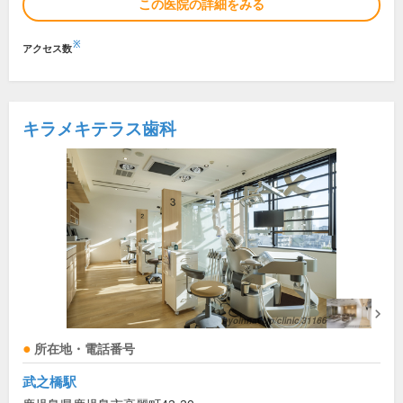
この医院の詳細をみる
※
アクセス数
キラメキテラス歯科
所在地・電話番号
武之橋駅